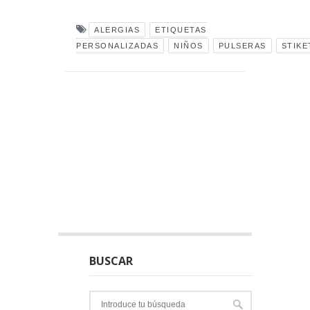
ALERGIAS
ETIQUETAS
PERSONALIZADAS
NIÑOS
PULSERAS
STIKE
BUSCAR