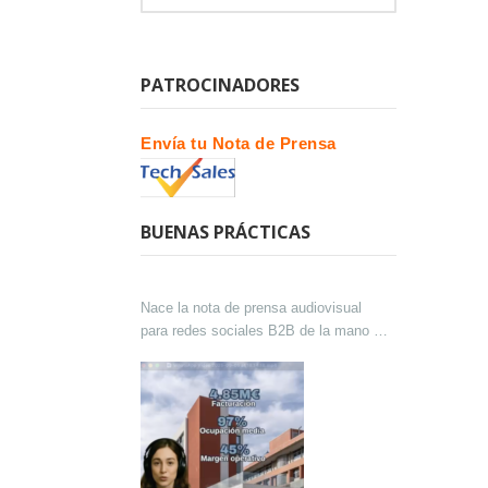
PATROCINADORES
Envía tu Nota de Prensa
BUENAS PRÁCTICAS
Nace la nota de prensa audiovisual
para redes sociales B2B de la mano de
Lokutor y Techsales Comunicación