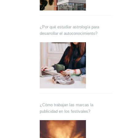
¿Por qué estudiar astrología para
desarrollar el autoconocimiento?
¿Cómo trabajan las marcas la
publicidad en los festivales?