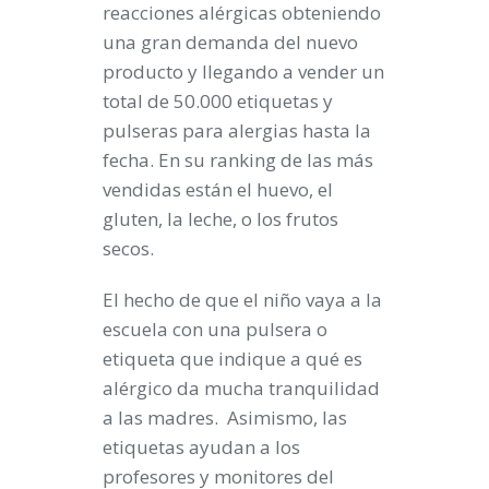
reacciones alérgicas obteniendo
una gran demanda del nuevo
producto y llegando a vender un
total de 50.000 etiquetas y
pulseras para alergias hasta la
fecha. En su ranking de las más
vendidas están el huevo, el
gluten, la leche, o los frutos
secos.
El hecho de que el niño vaya a la
escuela con una pulsera o
etiqueta que indique a qué es
alérgico da mucha tranquilidad
a las madres. Asimismo, las
etiquetas ayudan a los
profesores y monitores del