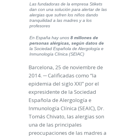
Las fundadoras de la empresa Stikets
dan con una solución para alertar de las
alergias que sufren los niños dando
tranquilidad a las madres y a los
profesores
En España hay unos
8 millones de
personas alérgicas, según datos de
la Sociedad Española de Alergología e
Inmunología Clínica (SEIAC)
Barcelona, 25 de noviembre de
2014. ─
Calificadas como
“la
epidemia del siglo XXI” por el
expresidente de la Sociedad
Española de Alergología e
Inmunología Clínica (SEAIC), Dr.
Tomás Chivato, las alergias son
una de las principales
preocupaciones de las madres a