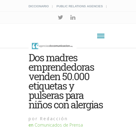
DICCIONARIO
PUBLIC RELATIONS AGENCIES
Dos madres
emprendedoras
venden 50.000
etiquetas y
pulseras para
niños con alergias
por
Redacción
en
Comunicados de Prensa