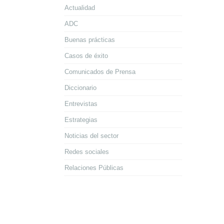
Actualidad
ADC
Buenas prácticas
Casos de éxito
Comunicados de Prensa
Diccionario
Entrevistas
Estrategias
Noticias del sector
Redes sociales
Relaciones Públicas