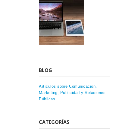
BLOG
Artículos sobre Comunicación,
Marketing, Publicidad y Relaciones
Públicas
CATEGORÍAS