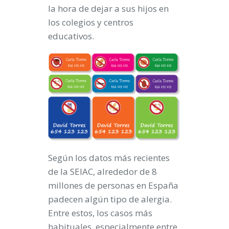
la hora de dejar a sus hijos en
los colegios y centros
educativos.
Según los datos más recientes
de la
SEIAC, alrededor de 8
millones de personas en España
padecen algún tipo de alergia.
Entre estos, los
casos más
habituales, especialmente entre