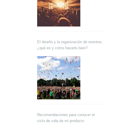
El diseño y la organización de eventos:
¿qué es y cómo hacerlo bien?
Recomendaciones para conocer el
ciclo de vida de mi producto