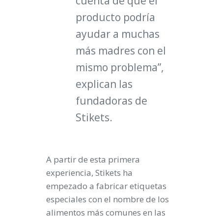
cuenta de que el
producto podría
ayudar a muchas
más madres con el
mismo problema”,
explican las
fundadoras de
Stikets
.
A partir de esta primera
experiencia, Stikets ha
empezado a fabricar etiquetas
especiales con el nombre de los
alimentos más comunes en las