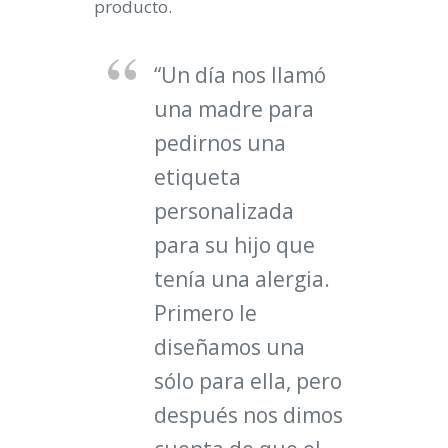
producto.
“Un día nos llamó
una madre para
pedirnos una
etiqueta
personalizada
para su hijo que
tenía una alergia.
Primero le
diseñamos una
sólo para ella, pero
después nos dimos