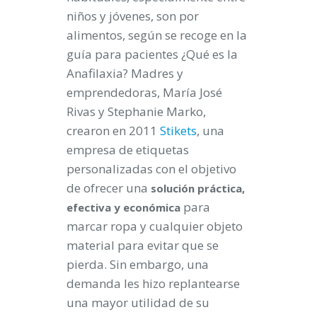
niños y jóvenes, son por
alimentos, según se recoge en la
guía para pacientes
¿Qué es la
Anafilaxia?
Madres y
emprendedoras, María José
Rivas y Stephanie Marko,
crearon en 2011
Stikets
, una
empresa de etiquetas
personalizadas con el objetivo
de ofrecer una
solución práctica,
para
efectiva y económica
marcar ropa y cualquier objeto
material para evitar que se
pierda. Sin embargo, una
demanda les hizo replantearse
una mayor utilidad de su