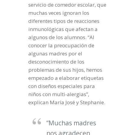
servicio de comedor escolar, que
muchas veces ignoran los
diferentes tipos de reacciones
inmunológicas que afectan a
algunos de los alumnos. “Al
conocer la preocupación de
algunas madres por el
desconocimiento de los
problemas de sus hijos, hemos
empezado a elaborar etiquetas
con diseños especiales para
niños con multi-alergias”,
explican María José y Stephanie.
“Muchas madres
nos agradecen