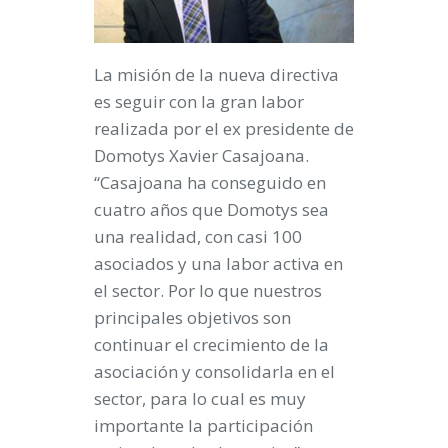
La misión de la nueva directiva
es seguir con la gran labor
realizada por el ex presidente de
Domotys Xavier Casajoana.
“Casajoana ha conseguido en
cuatro años que Domotys sea
una realidad, con casi 100
asociados y una labor activa en
el sector. Por lo que nuestros
principales objetivos son
continuar el crecimiento de la
asociación y consolidarla en el
sector, para lo cual es muy
importante la participación