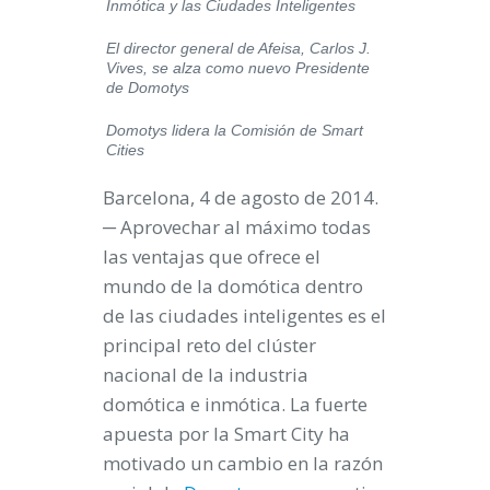
Inmótica y las Ciudades Inteligentes
El director general de Afeisa, Carlos J.
Vives, se alza como nuevo Presidente
de Domotys
Domotys lidera la Comisión de Smart
Cities
Barcelona, 4 de agosto de 2014.
─
Aprovechar al máximo todas
las ventajas que ofrece el
mundo de la domótica dentro
de las ciudades inteligentes es el
principal reto del clúster
nacional de la industria
domótica e inmótica. La fuerte
apuesta por la Smart City ha
motivado un cambio en la razón