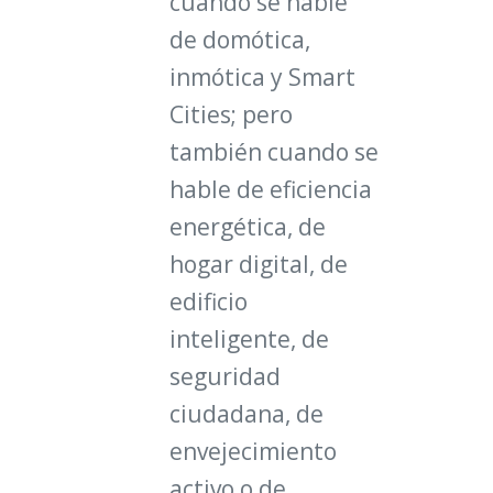
cuando se hable
de domótica,
inmótica y Smart
Cities; pero
también cuando se
hable de eficiencia
energética, de
hogar digital, de
edificio
inteligente, de
seguridad
ciudadana, de
envejecimiento
activo o de