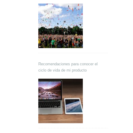
Recomendaciones para conocer el
ciclo de vida de mi producto