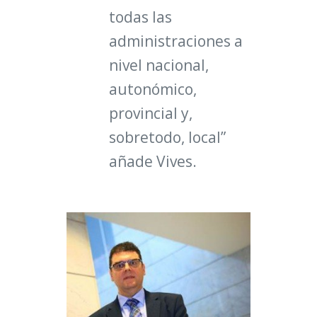
todas las
administraciones a
nivel nacional,
autonómico,
provincial y,
sobretodo, local”
añade Vives.