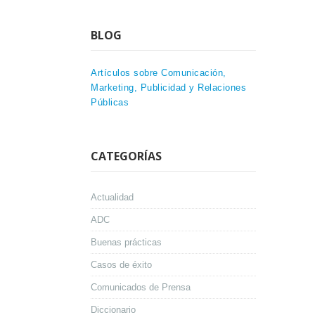
BLOG
Artículos sobre Comunicación,
Marketing, Publicidad y Relaciones
Públicas
CATEGORÍAS
Actualidad
ADC
Buenas prácticas
Casos de éxito
Comunicados de Prensa
Diccionario