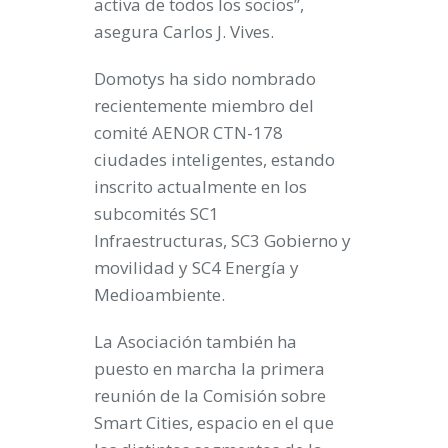
activa de todos los socios”,
asegura Carlos J. Vives.
Domotys ha sido nombrado
recientemente miembro del
comité
AENOR CTN-178
ciudades inteligentes
, estando
inscrito actualmente en los
subcomités SC1
Infraestructuras, SC3 Gobierno y
movilidad y SC4 Energía y
Medioambiente.
La Asociación también ha
puesto en marcha la primera
reunión de la Comisión sobre
Smart Cities, espacio en el que