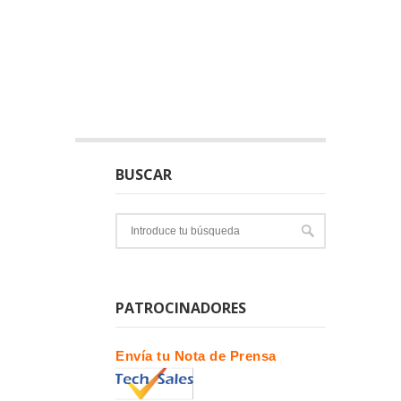
BUSCAR
PATROCINADORES
Envía tu Nota de Prensa