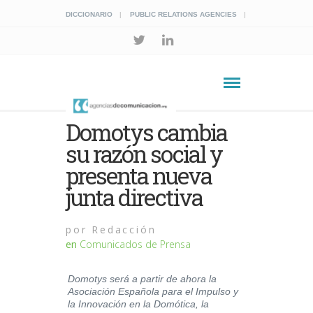
DICCIONARIO
PUBLIC RELATIONS AGENCIES
Domotys cambia
su razón social y
presenta nueva
junta directiva
por
Redacción
en
Comunicados de Prensa
Domotys será a partir de ahora la
Asociación Española para el Impulso y
la Innovación en la Domótica, la