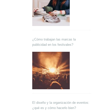
¿Cómo trabajan las marcas la
publicidad en los festivales?
El diseño y la organización de eventos:
¿qué es y cómo hacerlo bien?