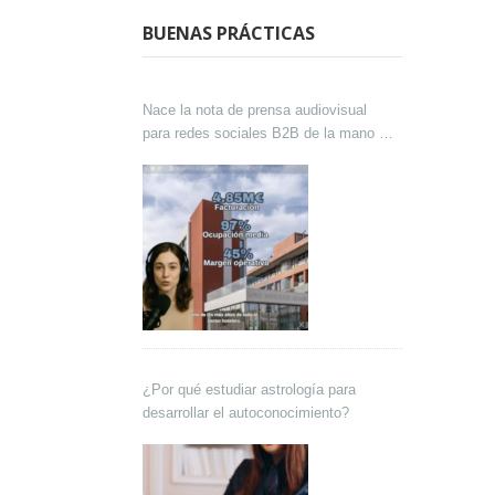
BUENAS PRÁCTICAS
Nace la nota de prensa audiovisual
para redes sociales B2B de la mano de
Lokutor y Techsales Comunicación
¿Por qué estudiar astrología para
desarrollar el autoconocimiento?