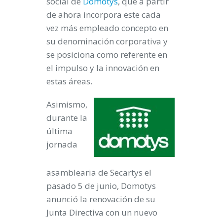
social de
Domotys
, que a partir
de ahora incorpora este cada
vez más empleado concepto en
su denominación corporativa y
se posiciona como referente en
el impulso y la innovación en
estas áreas.
Asimismo,
durante la
última
jornada
asamblearia de Secartys el
pasado 5 de junio, Domotys
anunció la renovación de su
Junta Directiva con un nuevo