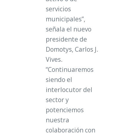
servicios
municipales”,
señala el nuevo
presidente de
Domotys, Carlos J.
Vives
.
“Continuaremos
siendo el
interlocutor del
sector y
potenciemos
nuestra
colaboración con