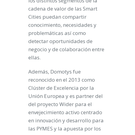
los distintos segmentos de la
cadena de valor de las Smart
Cities puedan compartir
conocimiento, necesidades y
problemáticas así como
detectar oportunidades de
negocio y de colaboración entre
ellas.
Además, Domotys fue
reconocido en el 2013 como
Clúster de Excelencia por la
Unión Europea y es partner del
del proyecto Wider para el
envejecimiento activo centrado
en innovación y desarrollo para
las PYMES y la apuesta por los