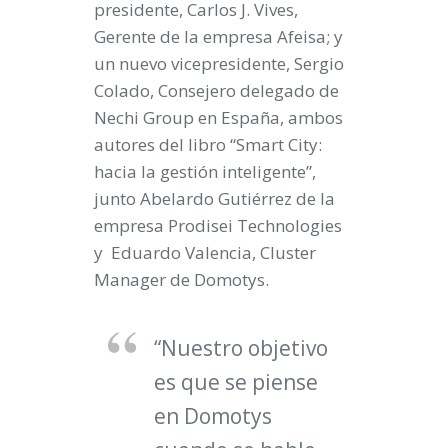
presidente, Carlos J. Vives,
Gerente de la empresa Afeisa; y
un nuevo vicepresidente, Sergio
Colado, Consejero delegado de
Nechi Group en España, ambos
autores del libro “Smart City:
hacia la gestión inteligente”,
junto Abelardo Gutiérrez de la
empresa Prodisei Technologies
y Eduardo Valencia, Cluster
Manager de Domotys.
“Nuestro objetivo
es que se piense
en Domotys