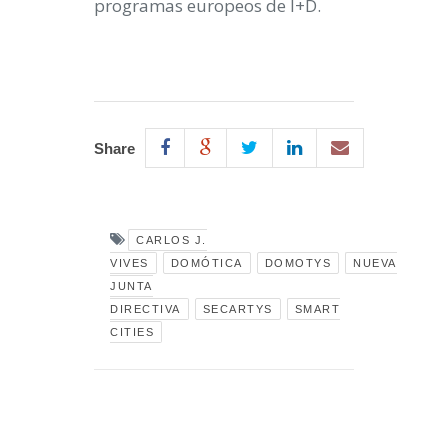
programas europeos de I+D.
Share
CARLOS J.
VIVES
DOMÓTICA
DOMOTYS
NUEVA
JUNTA
DIRECTIVA
SECARTYS
SMART
CITIES