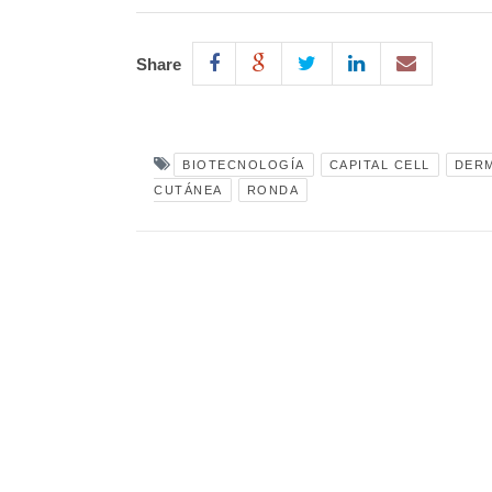
Share
BIOTECNOLOGÍA
CAPITAL CELL
DERM
CUTÁNEA
RONDA