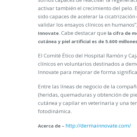
activar también el crecimiento del pelo
sido capaces de acelerar la cicatrización
validar los ensayos clínicos en humanos”
. Cabe destacar que
Innovate
la cifra de 
cutánea y piel artificial es de 5.600 millone
El Comité Ético del Hospital Ramón y Caj
clínicos en voluntarios destinados a dem
Innovate para mejorar de forma significa
Entre las líneas de negocio de la compañ
(heridas, quemaduras y obtención de piel 
cutánea y capilar en veterinaria y una te
fotodinámica.
http://dermainnovate.com/
Acerca de –