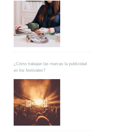
¿Cómo trabajan las marcas la publicidad
en los festivales?