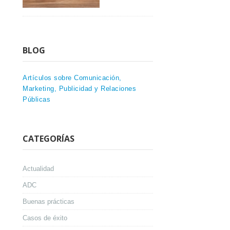
BLOG
Artículos sobre Comunicación,
Marketing, Publicidad y Relaciones
Públicas
CATEGORÍAS
Actualidad
ADC
Buenas prácticas
Casos de éxito