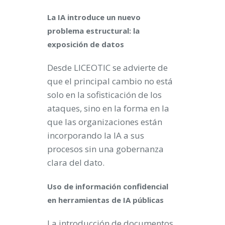
La IA introduce un nuevo
problema estructural: la
exposición de datos
Desde LICEOTIC se advierte de
que el principal cambio no está
solo en la sofisticación de los
ataques, sino en la forma en la
que las organizaciones están
incorporando la IA a sus
procesos sin una gobernanza
clara del dato.
Uso de información confidencial
en herramientas de IA públicas
La introducción de documentos