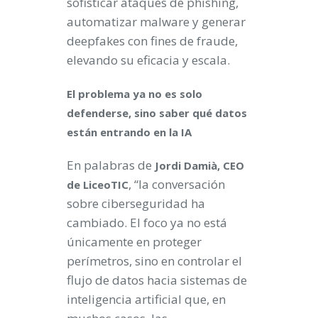
sofisticar ataques de phishing,
automatizar malware y generar
deepfakes con fines de fraude,
elevando su eficacia y escala.
El problema ya no es solo
defenderse, sino saber qué datos
están entrando en la IA
En palabras de
Jordi Damià, CEO
, “la conversación
de LiceoTIC
sobre ciberseguridad ha
cambiado. El foco ya no está
únicamente en proteger
perímetros, sino en controlar el
flujo de datos hacia sistemas de
inteligencia artificial que, en