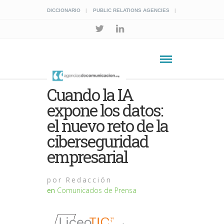
DICCIONARIO
PUBLIC RELATIONS AGENCIES
Cuando la IA
expone los datos:
el nuevo reto de la
ciberseguridad
empresarial
por
Redacción
en
Comunicados de Prensa