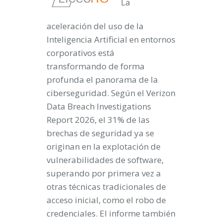
La
aceleración del uso de la
Inteligencia Artificial en entornos
corporativos está
transformando de forma
profunda el panorama de la
ciberseguridad. Según el Verizon
Data Breach Investigations
Report 2026, el 31% de las
brechas de seguridad ya se
originan en la explotación de
vulnerabilidades de software,
superando por primera vez a
otras técnicas tradicionales de
acceso inicial, como el robo de
credenciales. El informe también