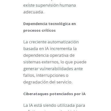
existe supervisión humana
adecuada.
Dependencia tecnológica en
procesos críticos
La creciente automatización
basada en IA incrementa la
dependencia operativa de
sistemas externos, lo que puede
generar vulnerabilidades ante
fallos, interrupciones o
degradación del servicio.
Ciberataques potenciados por IA
La IA está siendo utilizada para