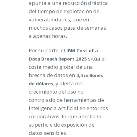
apunta a una reducción drástica
del tiempo de explotación de
vulnerabilidades, que en
muchos casos pasa de semanas
a apenas horas.
Por su parte, el
IBM Cost of a
sitúa el
Data Breach Report 2025
coste medio global de una
brecha de datos en
4,4 millones
, y alerta del
de dólares
crecimiento del uso no
controlado de herramientas de
inteligencia artificial en entornos
corporativos, lo que amplía la
superficie de exposición de
datos sensibles.