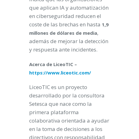
que aplican IA y automatización
en ciberseguridad reducen el
coste de las brechas en hasta
1,9
,
millones de dólares de media
además de mejorar la detección
y respuesta ante incidentes.
Acerca de LiceoTIC –
https://www.liceotic.com/
LiceoTIC es un proyecto
desarrollado por la consultora
Setesca que nace como la
primera plataforma
colaborativa orientada a ayudar
en la toma de decisiones a los
directivos con responsabilidad