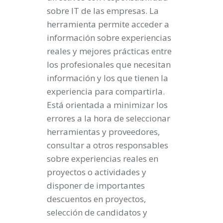
sobre IT de las empresas. La
herramienta permite acceder a
información sobre experiencias
reales y mejores prácticas entre
los profesionales que necesitan
información y los que tienen la
experiencia para compartirla.
Está orientada a minimizar los
errores a la hora de seleccionar
herramientas y proveedores,
consultar a otros responsables
sobre experiencias reales en
proyectos o actividades y
disponer de importantes
descuentos en proyectos,
selección de candidatos y