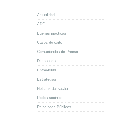
Actualidad
ADC
Buenas prácticas
Casos de éxito
Comunicados de Prensa
Diccionario
Entrevistas
Estrategias
Noticias del sector
Redes sociales
Relaciones Públicas