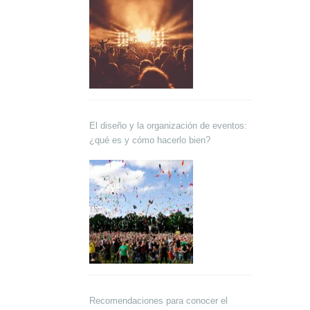
El diseño y la organización de eventos:
¿qué es y cómo hacerlo bien?
Recomendaciones para conocer el