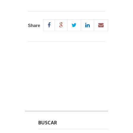
Share
BUSCAR