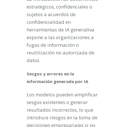
estratégicos, confidenciales o
sujetos a acuerdos de
confidencialidad en
herramientas de IA generativa
expone a las organizaciones a
fugas de información o
reutilización no autorizada de
datos.
Sesgos y errores en la
información generada por IA
Los modelos pueden amplificar
sesgos existentes o generar
resultados incorrectos, lo que
introduce riesgos en la toma de
decisiones empresariales si no