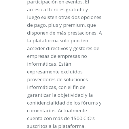
participación en eventos. El
acceso al foro es gratuito y
luego existen otras dos opciones
de pago, plus y premium, que
disponen de más prestaciones. A
la plataforma solo pueden
acceder directivos y gestores de
empresas de empresas no
informáticas. Están
expresamente excluidos
proveedores de soluciones
informáticas, con el fin de
garantizar la objetividad y la
confidencialidad de los fórums y
comentarios. Actualmente
cuenta con más de 1500 CIO’s
suscritos a la plataforma.