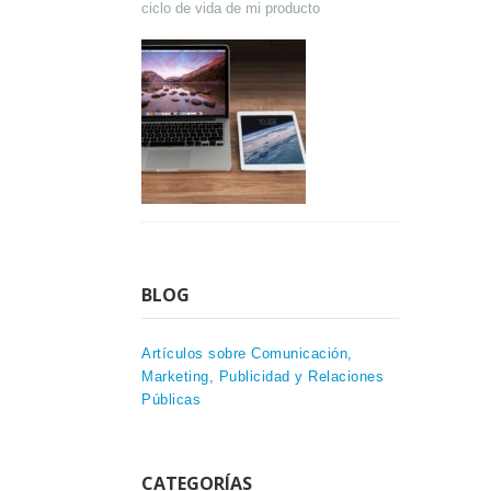
ciclo de vida de mi producto
BLOG
Artículos sobre Comunicación,
Marketing, Publicidad y Relaciones
Públicas
CATEGORÍAS