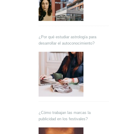
¿Por qué estudiar astrología para
desarrollar el autoconocimiento?
¿Cómo trabajan las marcas la
publicidad en los festivales?