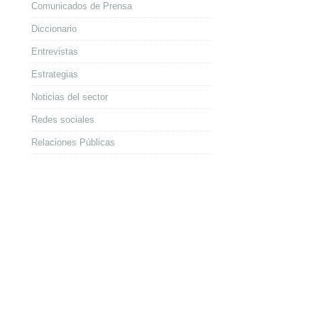
Comunicados de Prensa
Diccionario
Entrevistas
Estrategias
Noticias del sector
Redes sociales
Relaciones Públicas