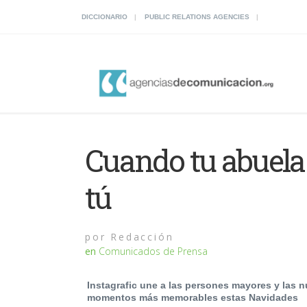
DICCIONARIO
PUBLIC RELATIONS AGENCIES
Cuando tu abuel
tú
por
Redacción
en
Comunicados de Prensa
Instagrafic une a las persones mayores y las n
momentos más memorables estas Navidades