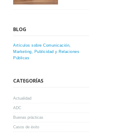
BLOG
Artículos sobre Comunicación,
Marketing, Publicidad y Relaciones
Públicas
CATEGORÍAS
Actualidad
ADC
Buenas prácticas
Casos de éxito