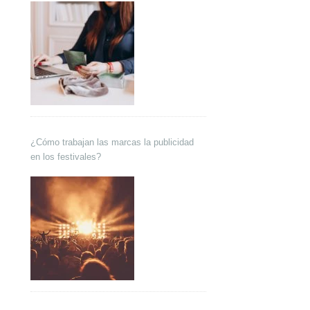
¿Cómo trabajan las marcas la publicidad
en los festivales?