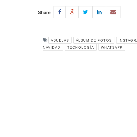
Share
ABUELAS
ÁLBUM DE FOTOS
INSTAGR
NAVIDAD
TECNOLOGÍA
WHATSAPP