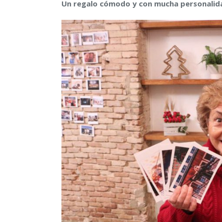
Un regalo cómodo y con mucha personalid