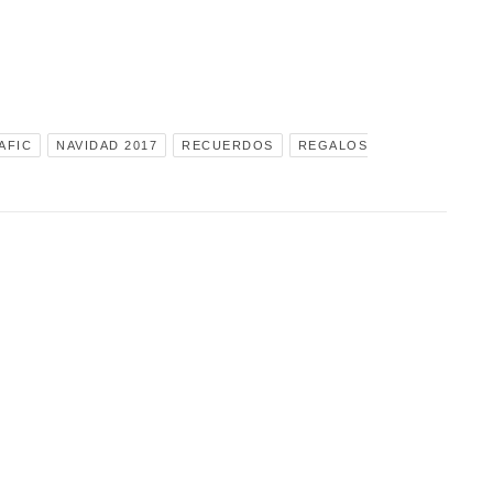
AFIC
NAVIDAD 2017
RECUERDOS
REGALOS