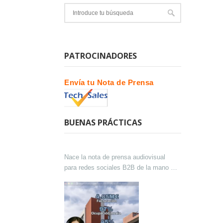
PATROCINADORES
Envía tu Nota de Prensa
BUENAS PRÁCTICAS
Nace la nota de prensa audiovisual
para redes sociales B2B de la mano de
Lokutor y Techsales Comunicación