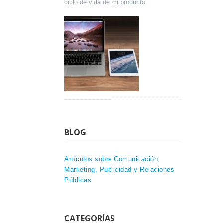
ciclo de vida de mi producto
BLOG
Artículos sobre Comunicación,
Marketing, Publicidad y Relaciones
Públicas
CATEGORÍAS