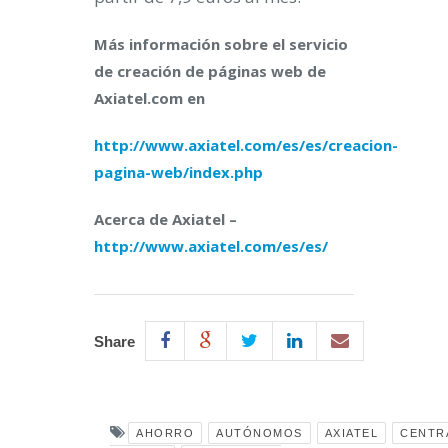
Más información sobre el servicio
de creación de páginas web de
Axiatel.com en
http://www.axiatel.com/es/es/creacion-
pagina-web/index.php
Acerca de Axiatel –
http://www.axiatel.com/es/es/
Share
AHORRO
AUTÓNOMOS
AXIATEL
CENTR