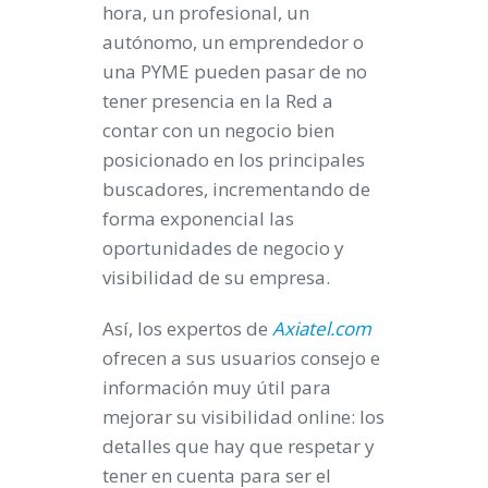
hora, un profesional, un
autónomo, un emprendedor o
una PYME pueden pasar de no
tener presencia en la Red a
contar con un negocio bien
posicionado en los principales
buscadores, incrementando de
forma exponencial las
oportunidades de negocio y
visibilidad de su empresa.
Así, los expertos de
Axiatel.com
ofrecen a sus usuarios consejo e
información muy útil para
mejorar su visibilidad online: los
detalles que hay que respetar y
tener en cuenta para ser el