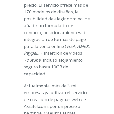
precio. El servicio ofrece más de
170 modelos de diseños, la
posibilidad de elegir domino, de
añadir un formulario de
contacto, posicionamiento web,
integración de formas de pago
para la venta online (
VISA, AMEX,
Paypal
…), inserción de videos
Youtube,
incluso alojamiento
seguro hasta 10GB de
capacidad.
Actualmente, más de 3 mil
empresas ya utilizan el servicio
de creación de páginas web de
Axiatel.com, por un precio a
partir de 7,9 euros al mes.