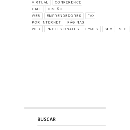
VIRTUAL
CONFERENCE
CALL
DISEÑO
WEB
EMPRENDEDORES
FAX
POR INTERNET
PÁGINAS
WEB
PROFESIONALES
PYMES
SEM
SEO
BUSCAR