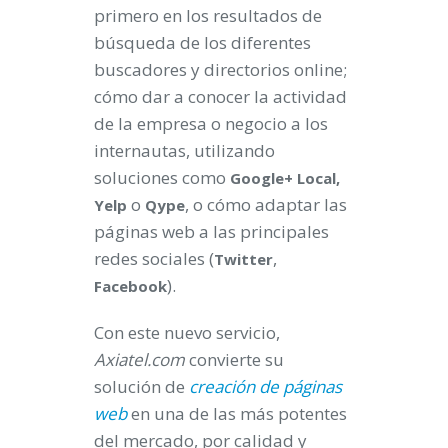
primero en los resultados de
búsqueda de los diferentes
buscadores y directorios online;
cómo dar a conocer la actividad
de la empresa o negocio a los
internautas, utilizando
soluciones como
Google+ Local,
o
, o cómo adaptar las
Yelp
Qype
páginas web a las principales
redes sociales (
,
Twitter
).
Facebook
Con este nuevo servicio,
Axiatel.com
convierte su
solución de
creación de páginas
web
en una de las más potentes
del mercado, por calidad y