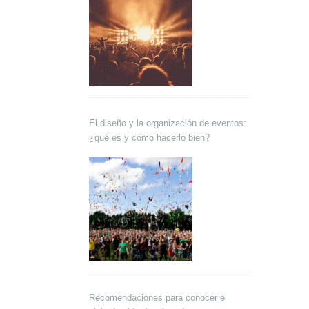
El diseño y la organización de eventos:
¿qué es y cómo hacerlo bien?
Recomendaciones para conocer el