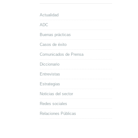
Actualidad
ADC
Buenas prácticas
Casos de éxito
Comunicados de Prensa
Diccionario
Entrevistas
Estrategias
Noticias del sector
Redes sociales
Relaciones Públicas