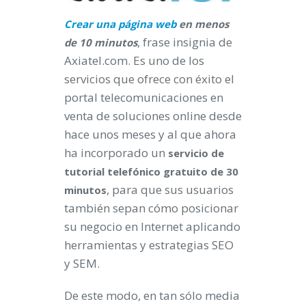
Crear una página web
en menos
, frase insignia de
de 10 minutos
Axiatel.com. Es uno de los
servicios que ofrece con éxito el
portal telecomunicaciones en
venta de soluciones online desde
hace unos meses y al que ahora
ha incorporado un
servicio de
tutorial telefónico gratuito de 30
, para que sus usuarios
minutos
también sepan cómo posicionar
su negocio en Internet aplicando
herramientas y estrategias SEO
y SEM.
De este modo, en tan sólo media