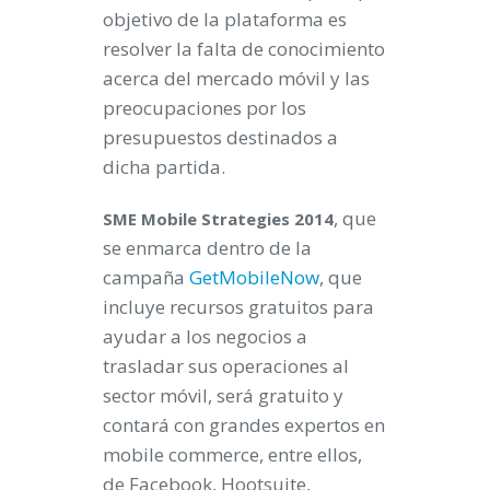
objetivo de la plataforma es
resolver la falta de conocimiento
acerca del mercado móvil y las
preocupaciones por los
presupuestos destinados a
dicha partida.
, que
SME Mobile Strategies 2014
se enmarca dentro de la
campaña
GetMobileNow
, que
incluye recursos gratuitos para
ayudar a los negocios a
trasladar sus operaciones al
sector móvil, será gratuito y
contará con grandes expertos en
mobile commerce, entre ellos,
de Facebook, Hootsuite,