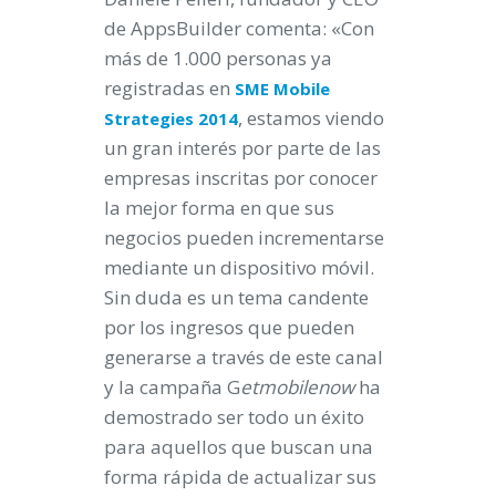
de AppsBuilder comenta: «Con
más de 1.000 personas ya
registradas en
SME Mobile
, estamos viendo
Strategies 2014
un gran interés por parte de las
empresas inscritas por conocer
la mejor forma en que sus
negocios pueden incrementarse
mediante un dispositivo móvil.
Sin duda es un tema candente
por los ingresos que pueden
generarse a través de este canal
y la campaña G
etmobilenow
ha
demostrado ser todo un éxito
para aquellos que buscan una
forma rápida de actualizar sus