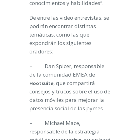
conocimientos y habilidades”.
De entre las video entrevistas, se
podrán encontrar distintas
temáticas, como las que
expondrán los siguientes
oradores:
– Dan Spicer, responsable
de la comunidad EMEA de
, que compartirá
Hootsuite
consejos y trucos sobre el uso de
datos móviles para mejorar la
presencia social de las pymes.
– Michael Mace,
responsable de la estrategia
móvil de
, quien hará