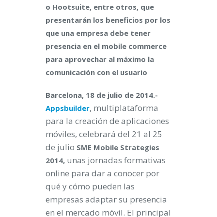
o Hootsuite, entre otros, que
presentarán los beneficios por los
que una empresa debe tener
presencia en el mobile commerce
para aprovechar al máximo la
comunicación con el usuario
Barcelona, 18 de julio de 2014.-
, multiplataforma
Appsbuilder
para la creación de aplicaciones
móviles, celebrará del 21 al 25
de julio
SME Mobile Strategies
unas jornadas formativas
2014,
online para dar a conocer por
qué y cómo pueden las
empresas adaptar su presencia
en el mercado móvil. El principal