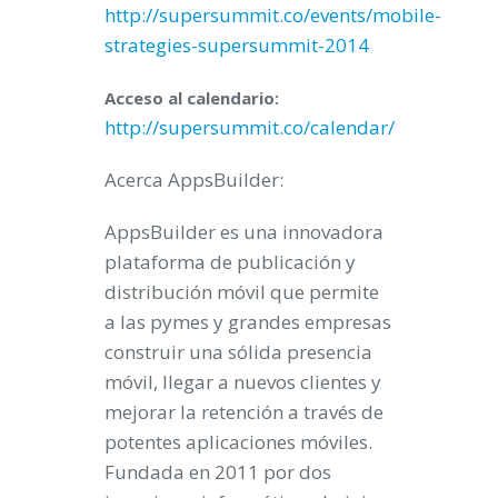
http://supersummit.co/events/mobile-
strategies-supersummit-2014
Acceso al calendario:
http://supersummit.co/calendar/
Acerca AppsBuilder:
AppsBuilder es una innovadora
plataforma de publicación y
distribución móvil que permite
a las pymes y grandes empresas
construir una sólida presencia
móvil, llegar a nuevos clientes y
mejorar la retención a través de
potentes aplicaciones móviles.
Fundada en 2011 por dos