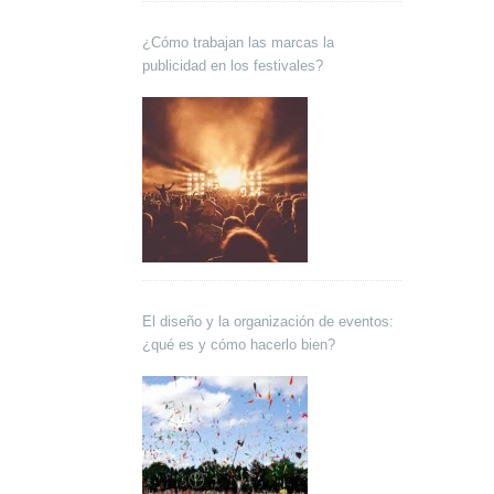
¿Cómo trabajan las marcas la
publicidad en los festivales?
El diseño y la organización de eventos:
¿qué es y cómo hacerlo bien?