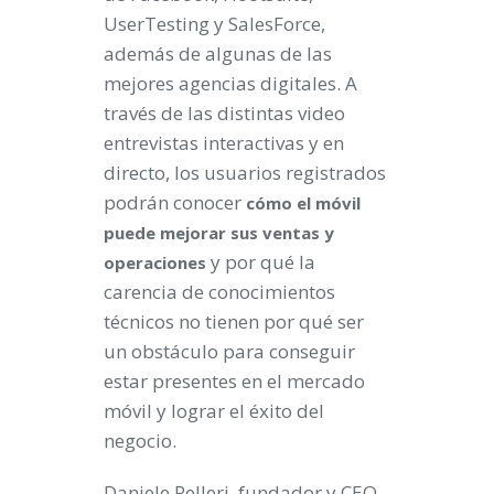
UserTesting y SalesForce,
además de algunas de las
mejores agencias digitales. A
través de las distintas video
entrevistas interactivas y en
directo, los usuarios registrados
podrán conocer
cómo el móvil
puede mejorar sus ventas y
y por qué la
operaciones
carencia de conocimientos
técnicos no tienen por qué ser
un obstáculo para conseguir
estar presentes en el mercado
móvil y lograr el éxito del
negocio.
Daniele Pelleri, fundador y CEO