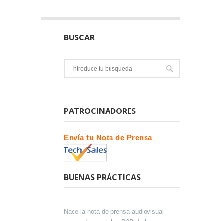
BUSCAR
PATROCINADORES
Envía tu Nota de Prensa
BUENAS PRÁCTICAS
Nace la nota de prensa audiovisual