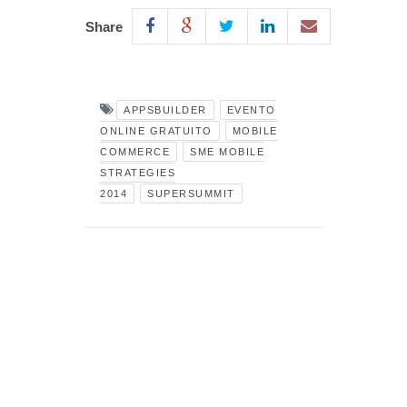
Share
APPSBUILDER
EVENTO
ONLINE GRATUITO
MOBILE
COMMERCE
SME MOBILE
STRATEGIES
2014
SUPERSUMMIT