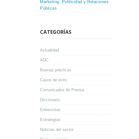
Marketing, Publicidad y Relaciones
Públicas
CATEGORÍAS
Actualidad
ADC
Buenas prácticas
Casos de éxito
Comunicados de Prensa
Diccionario
Entrevistas
Estrategias
Noticias del sector