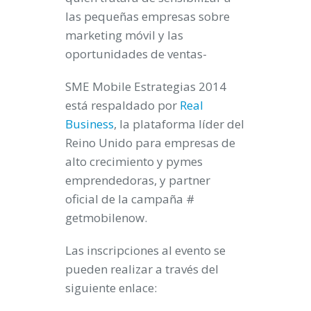
las pequeñas empresas sobre
marketing móvil y las
oportunidades de ventas-
SME Mobile Estrategias 2014
está respaldado por
Real
Business
, la plataforma líder del
Reino Unido para empresas de
alto crecimiento y pymes
emprendedoras, y partner
oficial de la campaña #
getmobilenow.
Las inscripciones al evento se
pueden realizar a través del
siguiente enlace: