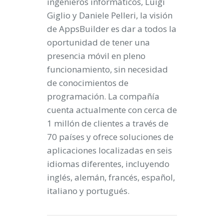
ingenieros informáticos, Luigi
Giglio y Daniele Pelleri, la visión
de AppsBuilder es dar a todos la
oportunidad de tener una
presencia móvil en pleno
funcionamiento, sin necesidad
de conocimientos de
programación. La compañía
cuenta actualmente con cerca de
1 millón de clientes a través de
70 países y ofrece soluciones de
aplicaciones localizadas en seis
idiomas diferentes, incluyendo
inglés, alemán, francés, español,
italiano y portugués.