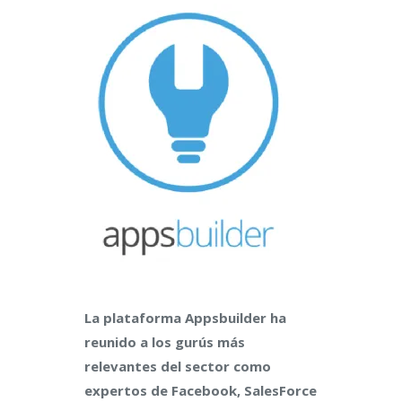
La plataforma Appsbuilder ha
reunido a los gurús más
relevantes del sector como
expertos de Facebook, SalesForce