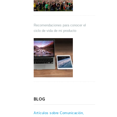
Recomendaciones para conocer el
ciclo de vida de mi producto
BLOG
Artículos sobre Comunicación,