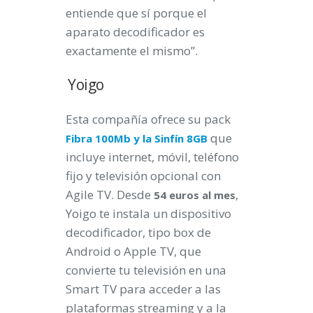
entiende que sí porque el
aparato decodificador es
exactamente el mismo”.
Yoigo
Esta compañía ofrece su pack
que
Fibra 100Mb y la Sinfín 8GB
incluye internet, móvil, teléfono
fijo y televisión opcional con
Agile TV. Desde
,
54 euros al mes
Yoigo te instala un dispositivo
decodificador, tipo box de
Android o Apple TV, que
convierte tu televisión en una
Smart TV para acceder a las
plataformas streaming y a la