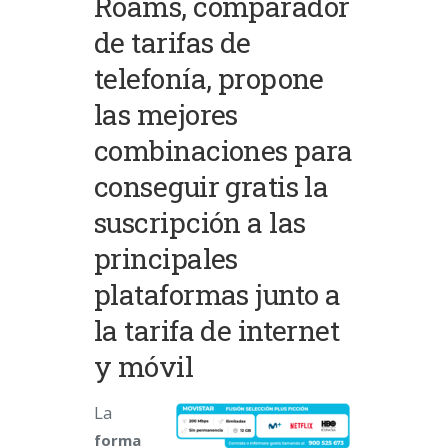
Roams, comparador
de tarifas de
telefonía, propone
las mejores
combinaciones para
conseguir gratis la
suscripción a las
principales
plataformas junto a
la tarifa de internet
y móvil
La
forma