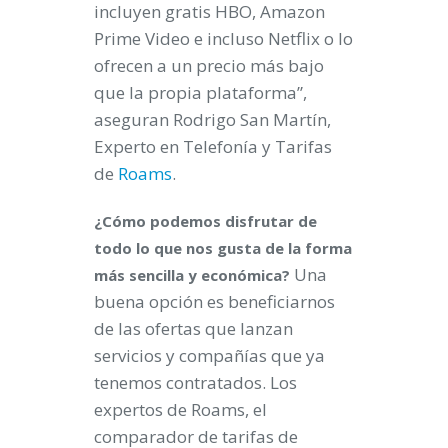
incluyen gratis HBO, Amazon
Prime Video e incluso Netflix o lo
ofrecen a un precio más bajo
que la propia plataforma”,
aseguran Rodrigo San Martín,
Experto en Telefonía y Tarifas
de
Roams
.
¿Cómo podemos disfrutar de
todo lo que nos gusta de la forma
Una
más sencilla y económica?
buena opción es beneficiarnos
de las ofertas que lanzan
servicios y compañías que ya
tenemos contratados. Los
expertos de Roams, el
comparador de tarifas de