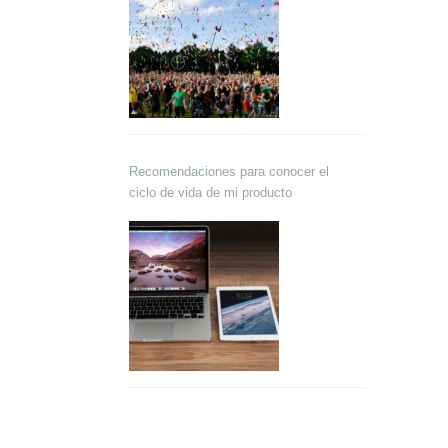
Recomendaciones para conocer el
ciclo de vida de mi producto