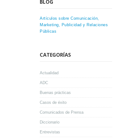
BLOG
Artículos sobre Comunicación,
Marketing, Publicidad y Relaciones
Públicas
CATEGORÍAS
Actualidad
ADC
Buenas prácticas
Casos de éxito
Comunicados de Prensa
Diccionario
Entrevistas