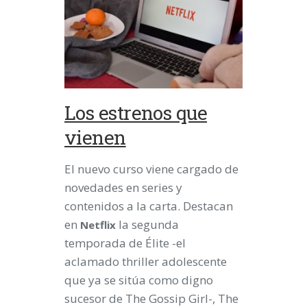
Los estrenos que
vienen
El nuevo curso viene cargado de
novedades en series y
contenidos a la carta. Destacan
en
la segunda
Netflix
temporada de Élite -el
aclamado thriller adolescente
que ya se sitúa como digno
sucesor de The Gossip Girl-, The