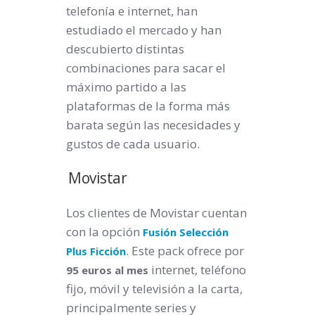
telefonía e internet, han
estudiado el mercado y han
descubierto distintas
combinaciones para sacar el
máximo partido a las
plataformas de la forma más
barata según las necesidades y
gustos de cada usuario.
Movistar
Los clientes de Movistar cuentan
con la opción
Fusión Selección
. Este pack ofrece por
Plus Ficción
internet, teléfono
95 euros al mes
fijo, móvil y televisión a la carta,
principalmente series y