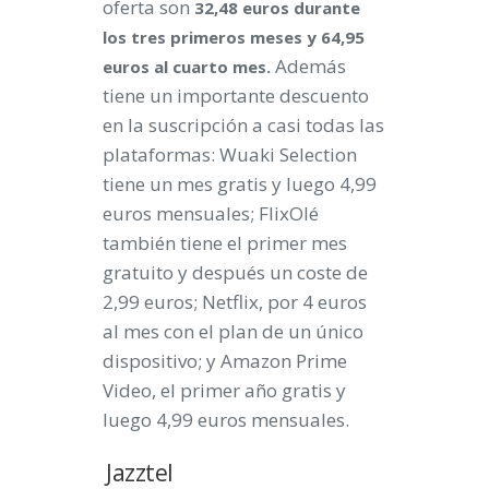
oferta son
32,48 euros durante
los tres primeros meses y 64,95
Además
euros al cuarto mes.
tiene un importante descuento
en la suscripción a casi todas las
plataformas: Wuaki Selection
tiene un mes gratis y luego 4,99
euros mensuales; FlixOlé
también tiene el primer mes
gratuito y después un coste de
2,99 euros; Netflix, por 4 euros
al mes con el plan de un único
dispositivo; y Amazon Prime
Video, el primer año gratis y
luego 4,99 euros mensuales.
Jazztel