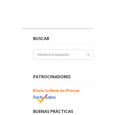
BUSCAR
PATROCINADORES
Envía tu Nota de Prensa
BUENAS PRÁCTICAS