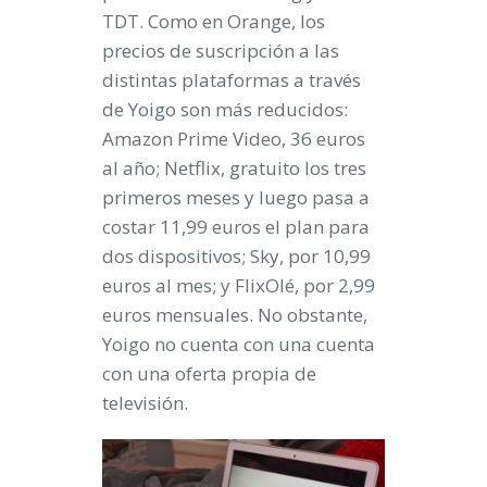
TDT. Como en Orange, los
precios de suscripción a las
distintas plataformas a través
de Yoigo son más reducidos:
Amazon Prime Video, 36 euros
al año; Netflix, gratuito los tres
primeros meses y luego pasa a
costar 11,99 euros el plan para
dos dispositivos; Sky, por 10,99
euros al mes; y FlixOlé, por 2,99
euros mensuales. No obstante,
Yoigo no cuenta con una cuenta
con una oferta propia de
televisión.