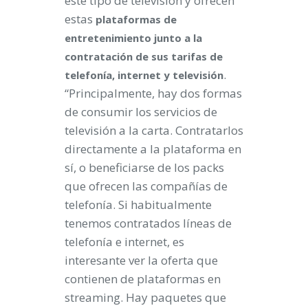
este tipo de televisión y ofrecen
estas
plataformas de
entretenimiento junto a la
contratación de sus tarifas de
.
telefonía, internet y televisión
“Principalmente, hay dos formas
de consumir los servicios de
televisión a la carta. Contratarlos
directamente a la plataforma en
sí, o beneficiarse de los packs
que ofrecen las compañías de
telefonía. Si habitualmente
tenemos contratados líneas de
telefonía e internet, es
interesante ver la oferta que
contienen de plataformas en
streaming. Hay paquetes que