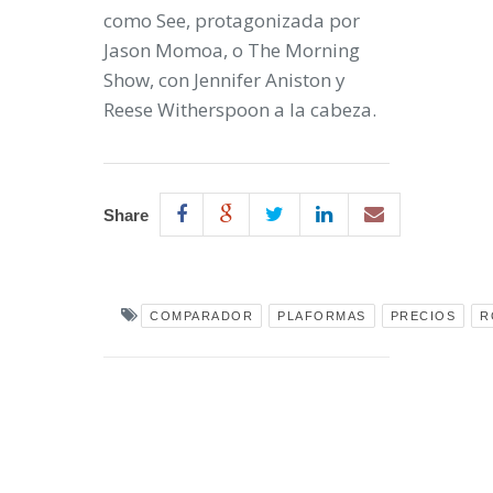
como See, protagonizada por
Jason Momoa, o The Morning
Show, con Jennifer Aniston y
Reese Witherspoon a la cabeza.
Share
COMPARADOR
PLAFORMAS
PRECIOS
R