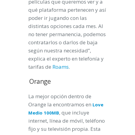
películas que queremos ver y a
qué plataforma pertenecen y así
poder ir jugando con las
distintas opciones cada mes. Al
no tener permanencia, podemos
contratarlos o darlos de baja
según nuestra necesidad”,
explica el experto en telefonía y
tarifas de
Roams
.
Orange
La mejor opción dentro de
Orange la encontramos en
Love
, que incluye
Medio 100MB
internet, línea de móvil, teléfono
fijo y su televisión propia. Esta