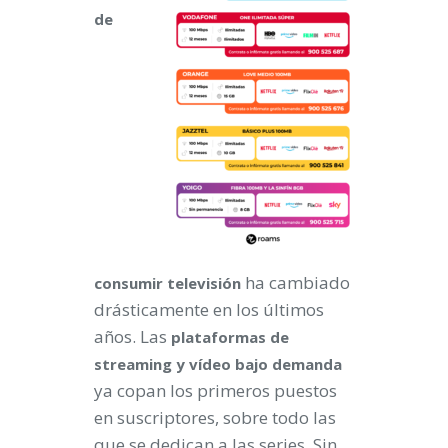
de
ha cambiado
consumir televisión
drásticamente en los últimos
años. Las
plataformas de
streaming y vídeo bajo demanda
ya copan los primeros puestos
en suscriptores, sobre todo las
que se dedican a las series. Sin