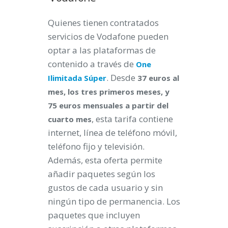
Quienes tienen contratados
servicios de Vodafone pueden
optar a las plataformas de
contenido a través de
One
. Desde
Ilimitada Súper
37 euros al
mes, los tres primeros meses, y
75 euros mensuales a partir del
, esta tarifa contiene
cuarto mes
internet, línea de teléfono móvil,
teléfono fijo y televisión.
Además, esta oferta permite
añadir paquetes según los
gustos de cada usuario y sin
ningún tipo de permanencia. Los
paquetes que incluyen