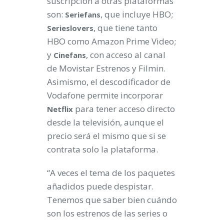
suscripción a otras plataformas
son:
, que incluye HBO;
Seriefans
, que tiene tanto
Serieslovers
HBO como Amazon Prime Video;
y
, con acceso al canal
Cinefans
de Movistar Estrenos y Filmin.
Asimismo, el descodificador de
Vodafone permite incorporar
para tener acceso directo
Netflix
desde la televisión, aunque el
precio será el mismo que si se
contrata solo la plataforma.
“A veces el tema de los paquetes
añadidos puede despistar.
Tenemos que saber bien cuándo
son los estrenos de las series o