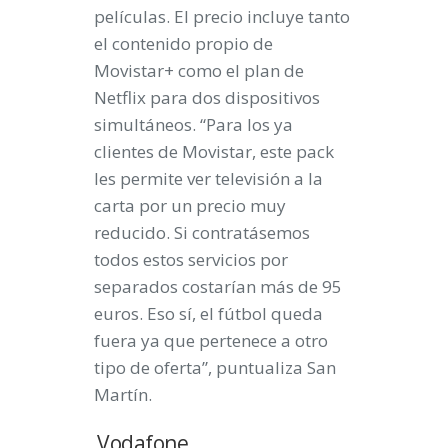
películas. El precio incluye tanto
el contenido propio de
Movistar+ como el plan de
Netflix para dos dispositivos
simultáneos. “Para los ya
clientes de Movistar, este pack
les permite ver televisión a la
carta por un precio muy
reducido. Si contratásemos
todos estos servicios por
separados costarían más de 95
euros. Eso sí, el fútbol queda
fuera ya que pertenece a otro
tipo de oferta”, puntualiza San
Martín.
Vodafone