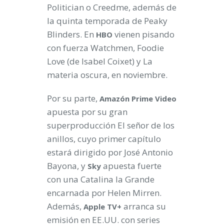
Politician o Creedme, además de
la quinta temporada de Peaky
Blinders. En
vienen pisando
HBO
con fuerza Watchmen, Foodie
Love (de Isabel Coixet) y La
materia oscura, en noviembre.
Por su parte,
Amazón Prime Video
apuesta por su gran
superproducción El señor de los
anillos, cuyo primer capítulo
estará dirigido por José Antonio
Bayona, y
apuesta fuerte
Sky
con una Catalina la Grande
encarnada por Helen Mirren.
Además,
arranca su
Apple TV+
emisión en EE.UU. con series