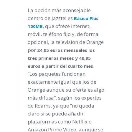
La opción más aconsejable
dentro de Jazztel es
Básico Plus
, que ofrece internet,
100MB
móvil, teléfono fijo y, de forma
opcional, la televisión de Orange
por
24,95 euros mensuales los
tres primeros meses y 49,95
.
euros a partir del cuarto mes
“Los paquetes funcionan
exactamente igual que los de
Orange aunque su oferta es algo
más difusa”, según los expertos
de Roams, ya que “no queda
claro si se puede añadir
plataformas como Netflix o
Amazon Prime Video, aunque se