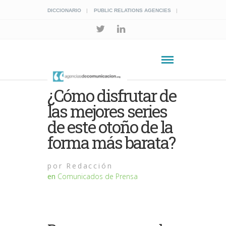
DICCIONARIO
PUBLIC RELATIONS AGENCIES
¿Cómo disfrutar de
las mejores series
de este otoño de la
forma más barata?
por
Redacción
en
Comunicados de Prensa