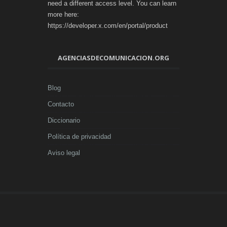
need a different access level. You can learn
more here:
https://developer.x.com/en/portal/product
AGENCIASDECOMUNICACION.ORG
Blog
Contacto
Diccionario
Política de privacidad
Aviso legal