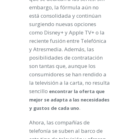
embargo, la fórmula aún no
está consolidada y continúan
surgiendo nuevas opciones
como Disney+ y Apple TV+ o la
reciente fusión entre Telefónica
y Atresmedia. Además, las
posibilidades de contratación
son tantas que, aunque los
consumidores se han rendido a
la televisión a la carta, no resulta
sencillo
encontrar la oferta que
mejor se adapta a las necesidades
.
y gustos de cada uno
Ahora, las compañías de
telefonía se suben al barco de