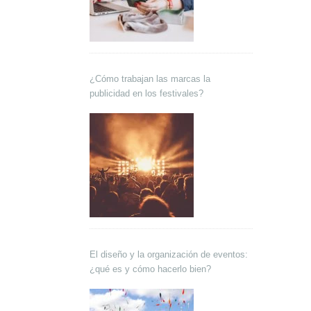
¿Cómo trabajan las marcas la
publicidad en los festivales?
El diseño y la organización de eventos:
¿qué es y cómo hacerlo bien?