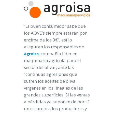
“El buen consumidor sabe que
los AOVE’s siempre estarán por
encima de los 3€”, así lo
aseguran los responsables de
, compañía líder en
Agroisa
maquinaria agrícola para el
sector del olivar, ante las
“continuas agresiones que
sufren los aceites de oliva
vírgenes en los lineales de las
grandes superficies. Si las ventas
a pérdidas ya suponen de por sí
un escarnio a los productores y