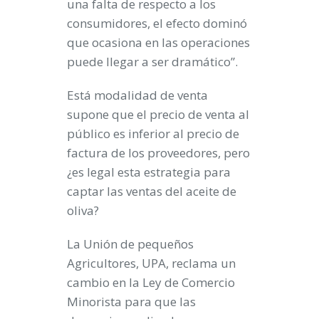
una falta de respecto a los
consumidores, el efecto dominó
que ocasiona en las operaciones
puede llegar a ser dramático”.
Está modalidad de venta
supone que el precio de venta al
público es inferior al precio de
factura de los proveedores, pero
¿es legal esta estrategia para
captar las ventas del aceite de
oliva?
La Unión de pequeños
Agricultores, UPA, reclama un
cambio en la Ley de Comercio
Minorista para que las