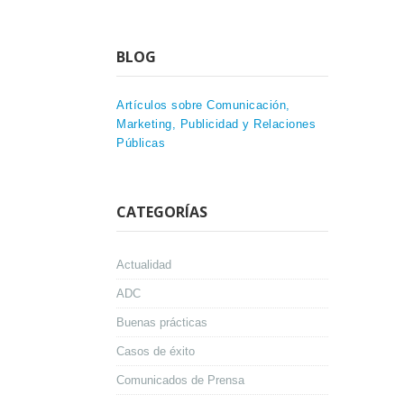
BLOG
Artículos sobre Comunicación,
Marketing, Publicidad y Relaciones
Públicas
CATEGORÍAS
Actualidad
ADC
Buenas prácticas
Casos de éxito
Comunicados de Prensa