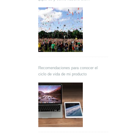
Recomendaciones para conocer el
ciclo de vida de mi producto