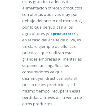
estas grandes cadenas de
alimentación ofrecen productos
con ofertas abusivas muy por
debajo del precio del mercado”,
por lo que perjudican a los
agricultores y/o
y,
productores
en el caso del aceite de oliva, es
un claro ejemplo de ello. Las
prácticas que realizan estas
grandes empresas alimentarias
suponen un engaño a los
consumidores ya que
disminuyen drásticamente el
precio de los productos y, al
mismo tiempo, recuperan esas
pérdidas a través de la venta de
otros productos.