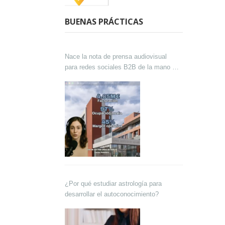
BUENAS PRÁCTICAS
Nace la nota de prensa audiovisual
para redes sociales B2B de la mano de
Lokutor y Techsales Comunicación
¿Por qué estudiar astrología para
desarrollar el autoconocimiento?