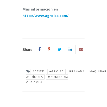
Más información en
http://www.agroisa.com/
Share
ACEITE
AGROISA
GRANADA
MAQUINAR
AGRÍCOLA
MAQUINARIA
OLEÍCOLA