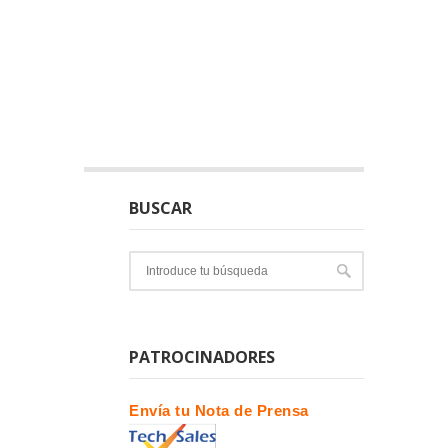
BUSCAR
PATROCINADORES
Envía tu Nota de Prensa