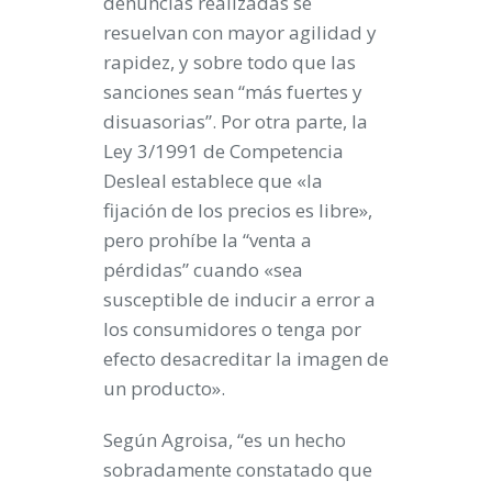
denuncias realizadas se
resuelvan con mayor agilidad y
rapidez, y sobre todo que las
sanciones sean “más fuertes y
disuasorias”. Por otra parte, la
Ley 3/1991 de Competencia
Desleal establece que «la
fijación de los precios es libre»,
pero prohíbe la “venta a
pérdidas” cuando «sea
susceptible de inducir a error a
los consumidores o tenga por
efecto desacreditar la imagen de
un producto».
Según Agroisa, “es un hecho
sobradamente constatado que