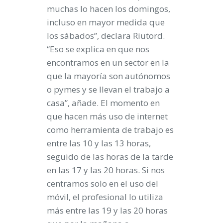
muchas lo hacen los domingos,
incluso en mayor medida que
los sábados”, declara Riutord.
“Eso se explica en que nos
encontramos en un sector en la
que la mayoría son autónomos
o pymes y se llevan el trabajo a
casa”, añade. El momento en
que hacen más uso de internet
como herramienta de trabajo es
entre las 10 y las 13 horas,
seguido de las horas de la tarde
en las 17 y las 20 horas. Si nos
centramos solo en el uso del
móvil, el profesional lo utiliza
más entre las 19 y las 20 horas