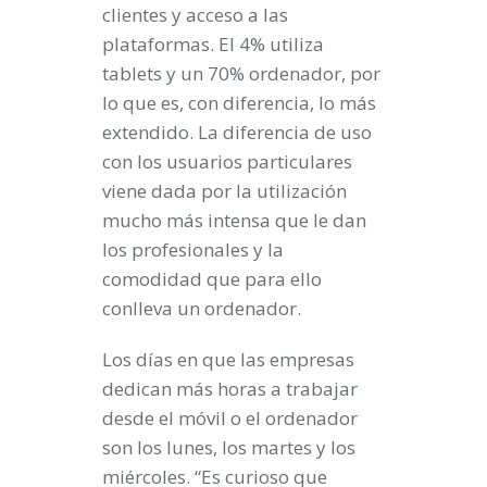
clientes y acceso a las
plataformas. El 4% utiliza
tablets y un 70% ordenador, por
lo que es, con diferencia, lo más
extendido. La diferencia de uso
con los usuarios particulares
viene dada por la utilización
mucho más intensa que le dan
los profesionales y la
comodidad que para ello
conlleva un ordenador.
Los días en que las empresas
dedican más horas a trabajar
desde el móvil o el ordenador
son los lunes, los martes y los
miércoles. “Es curioso que