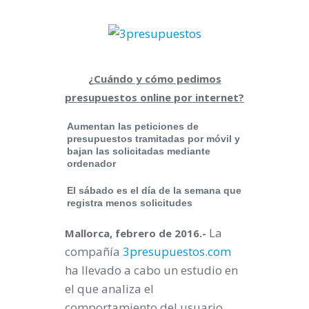
¿Cuándo y cómo pedimos
presupuestos online por internet?
Aumentan las peticiones de
presupuestos tramitadas por móvil y
bajan las solicitadas mediante
ordenador
El sábado es el día de la semana que
registra menos solicitudes
La
Mallorca, febrero de 2016.-
compañía
3presupuestos.com
ha llevado a cabo un estudio en
el que analiza el
comportamiento del usuario