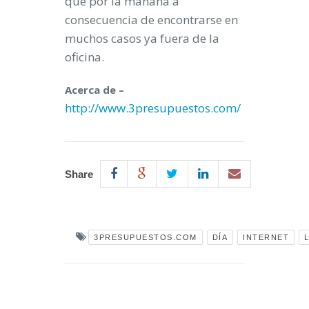
que por la mañana a
consecuencia de encontrarse en
muchos casos ya fuera de la
oficina.
Acerca de –
http://www.3presupuestos.com/
Share
3PRESUPUESTOS.COM
DÍA
INTERNET