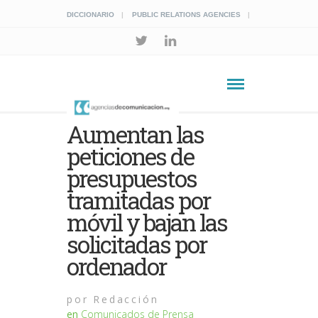
DICCIONARIO
PUBLIC RELATIONS AGENCIES
Aumentan las
peticiones de
presupuestos
tramitadas por
móvil y bajan las
solicitadas por
ordenador
por
Redacción
en
Comunicados de Prensa