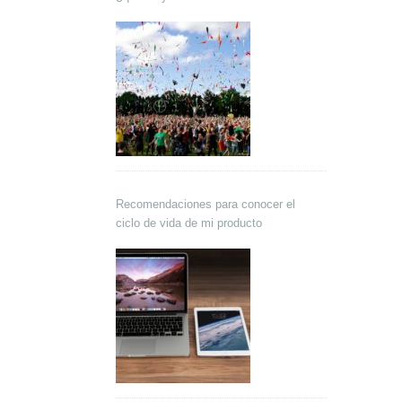
Recomendaciones para conocer el
ciclo de vida de mi producto