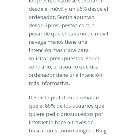
los presupuestos se solicitaron
desde el móvil y un 56% desde el
ordenador. Según apuntan
desde 3presupestos.com, a
pesar de que el usuario de móvil
navega menos tiene una
intención más clara para
solicitar presupuestos. Por el
contrario, el usuario que usa
ordenador tiene una intención
más informativa.
Desde la plataforma señalan
que el 85% de los usuarios que
quiere pedir presupuestos por
internet lo hace a través de
buscadores como Google o Bing.