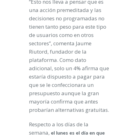
“Esto nos lleva a pensar que es
una acción premeditada y las
decisiones no programadas no
tienen tanto peso para este tipo
de usuarios como en otros
sectores”, comenta Jaume
Riutord, fundador de la
plataforma. Como dato
adicional, solo un 4% afirma que
estaría dispuesto a pagar para
que se le confeccionara un
presupuesto aunque la gran
mayoría confirma que antes
probarían alternativas gratuitas.
Respecto a los días de la
semana,
el lunes es el día en que