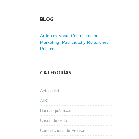
BLOG
Artículos sobre Comunicación,
Marketing, Publicidad y Relaciones
Públicas
CATEGORÍAS
Actualidad
ADC
Buenas prácticas
Casos de éxito
Comunicados de Prensa