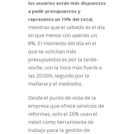
los usuarios están más dispuestos
a pedir presupuestos y
representa un 19% del total,
mientras que el sábado es el día
en que menos con apenas un
8%. El momento del día en el
que se solicitan más
presupuestos es por la tarde-
noche, con la hora más fuerte a
las 20:00h, seguido por la
mañana y el mediodía.
Desde el punto de vista de la
empresa que ofrece servicios de
reformas, solo el 26% usan el
móvil como herramienta de
trabajo para la gestión de