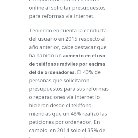
online al solicitar presupuestos
para reformas vía internet.
Teniendo en cuenta la conducta
del usuario en 2015 respecto al
año anterior, cabe destacar que
ha habido un
aumento en el uso
de teléfonos móviles por encima
. El 43% de
del de ordenadores
personas que solicitaron
presupuestos para sus reformas
o reparaciones vía internet lo
hicieron desde el teléfono,
mientras que un 48% realizó las
peticiones por ordenador. En
cambio, en 2014 solo el 35% de