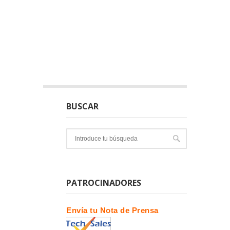
BUSCAR
PATROCINADORES
Envía tu Nota de Prensa