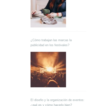
¿Cómo trabajan las marcas la
publicidad en los festivales?
El diseño y la organización de eventos:
¿qué es y cómo hacerlo bien?