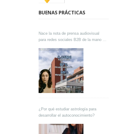
BUENAS PRÁCTICAS
Nace la nota de prensa audiovisual
para redes sociales B2B de la mano de
Lokutor y Techsales Comunicación
¿Por qué estudiar astrología para
desarrollar el autoconocimiento?