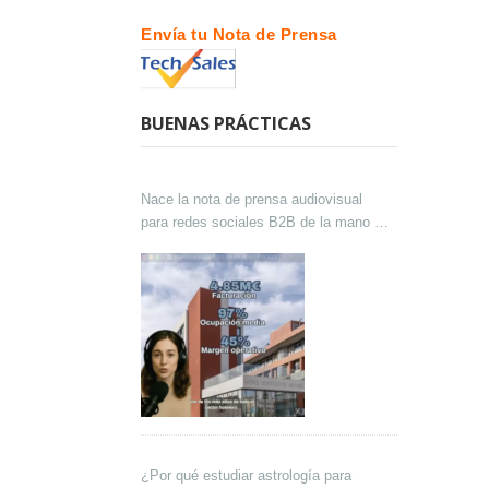
Envía tu Nota de Prensa
BUENAS PRÁCTICAS
Nace la nota de prensa audiovisual
para redes sociales B2B de la mano de
Lokutor y Techsales Comunicación
¿Por qué estudiar astrología para