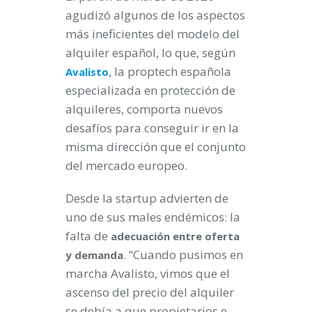
agudizó algunos de los aspectos
más ineficientes del modelo del
alquiler español, lo que, según
, la proptech española
Avalisto
especializada en protección de
alquileres, comporta nuevos
desafíos para conseguir ir en la
misma dirección que el conjunto
del mercado europeo.
Desde la startup advierten de
uno de sus males endémicos: la
falta de
adecuación entre oferta
. “Cuando pusimos en
y demanda
marcha Avalisto, vimos que el
ascenso del precio del alquiler
se debía a que propietarios e