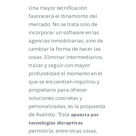
Una mayor tecnificación
favorecerá el dinamismo del
mercado. No se trata solo de
incorporar un software en las
agencias inmobiliarias, sino de
cambiar la forma de hacer las
cosas. Eliminar intermediarios,
trazar y seguir con mayor
profundidad el momento en el
que se encuentren inquilino y
propietario para ofrecer
soluciones concretas y
personalizadas, es la propuesta
de Avalisto. “Esta
apuesta por
tecnologías disruptivas
permitiría, entre otras cosas,