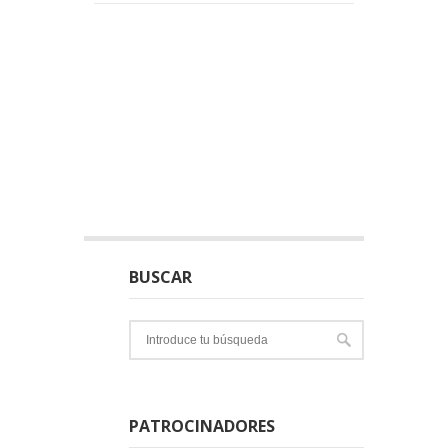
BUSCAR
PATROCINADORES