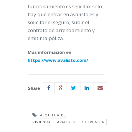
funcionamiento es sencillo: solo
hay que entrar en avalisto.es y
solicitar el seguro, subir el
contrato de arrendamiento y
emitir la póliza.
Más información en
https://www.avalisto.com/
Share
ALQUILER DE
VIVIENDA
AVALISTO
SOLVENCIA