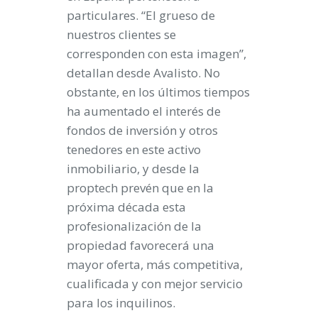
particulares. “El grueso de
nuestros clientes se
corresponden con esta imagen”,
detallan desde Avalisto. No
obstante, en los últimos tiempos
ha aumentado el interés de
fondos de inversión y otros
tenedores en este activo
inmobiliario, y desde la
proptech prevén que en la
próxima década esta
profesionalización de la
propiedad favorecerá una
mayor oferta, más competitiva,
cualificada y con mejor servicio
para los inquilinos.