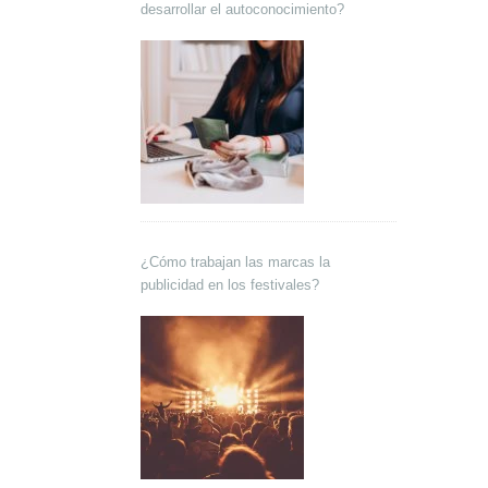
desarrollar el autoconocimiento?
¿Cómo trabajan las marcas la
publicidad en los festivales?