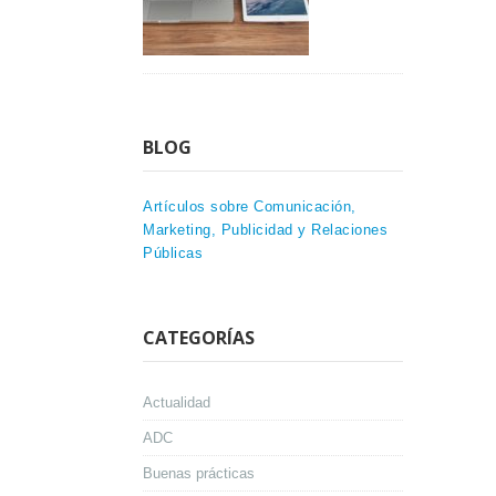
BLOG
Artículos sobre Comunicación,
Marketing, Publicidad y Relaciones
Públicas
CATEGORÍAS
Actualidad
ADC
Buenas prácticas