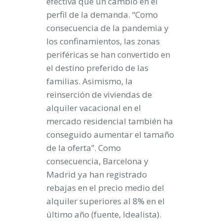
efectiva que un cambio en el
perfil de la demanda. “Como
consecuencia de la pandemia y
los confinamientos, las zonas
periféricas se han convertido en
el destino preferido de las
familias. Asimismo, la
reinserción de viviendas de
alquiler vacacional en el
mercado residencial también ha
conseguido aumentar el tamaño
de la oferta”. Como
consecuencia, Barcelona y
Madrid ya han registrado
rebajas en el precio medio del
alquiler superiores al 8% en el
último año (fuente, Idealista).