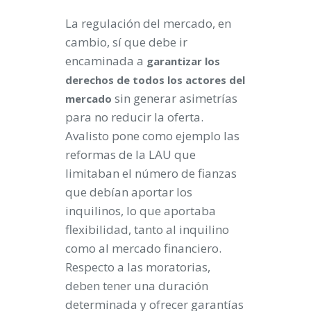
La regulación del mercado, en
cambio, sí que debe ir
encaminada a
garantizar los
derechos de todos los actores del
sin generar asimetrías
mercado
para no reducir la oferta.
Avalisto pone como ejemplo las
reformas de la LAU que
limitaban el número de fianzas
que debían aportar los
inquilinos, lo que aportaba
flexibilidad, tanto al inquilino
como al mercado financiero.
Respecto a las moratorias,
deben tener una duración
determinada y ofrecer garantías