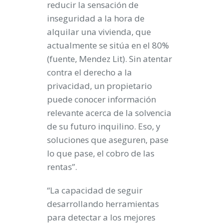
reducir la sensación de
inseguridad a la hora de
alquilar una vivienda, que
actualmente se sitúa en el 80%
(fuente, Mendez Lit). Sin atentar
contra el derecho a la
privacidad, un propietario
puede conocer información
relevante acerca de la solvencia
de su futuro inquilino. Eso, y
soluciones que aseguren, pase
lo que pase, el cobro de las
rentas”.
“La capacidad de seguir
desarrollando herramientas
para detectar a los mejores