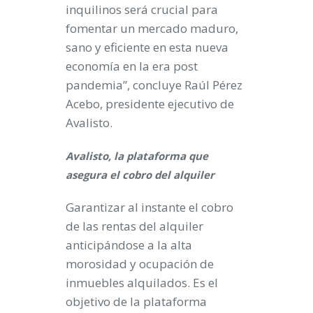
inquilinos será crucial para
fomentar un mercado maduro,
sano y eficiente en esta nueva
economía en la era post
pandemia”, concluye Raúl Pérez
Acebo, presidente ejecutivo de
Avalisto.
Avalisto, la plataforma que
asegura el cobro del alquiler
Garantizar al instante el cobro
de las rentas del alquiler
anticipándose a la alta
morosidad y ocupación de
inmuebles alquilados. Es el
objetivo de la plataforma