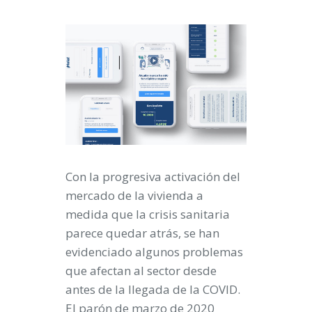
Con la progresiva activación del
mercado de la vivienda a
medida que la crisis sanitaria
parece quedar atrás, se han
evidenciado algunos problemas
que afectan al sector desde
antes de la llegada de la COVID.
El parón de marzo de 2020