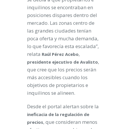
inquilinos se encontraban en
posiciones dispares dentro del
mercado. Las zonas centro de
las grandes ciudades tenían
poca oferta y mucha demanda,
lo que favorecía esta escalada”,
relata
,
Raúl Pérez Acebo
,
presidente ejecutivo de Avalisto
que cree que los precios serán
más accesibles cuando los
objetivos de propietarios e
inquilinos se alineen.
Desde el portal alertan sobre la
ineficacia de la regulación de
, que consideran menos
precios