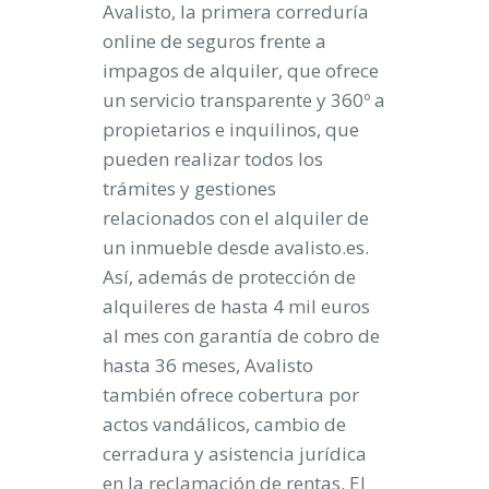
Avalisto, la primera correduría
online de seguros frente a
impagos de alquiler, que ofrece
un servicio transparente y 360º a
propietarios e inquilinos, que
pueden realizar todos los
trámites y gestiones
relacionados con el alquiler de
un inmueble desde avalisto.es.
Así, además de protección de
alquileres de hasta 4 mil euros
al mes con garantía de cobro de
hasta 36 meses, Avalisto
también ofrece cobertura por
actos vandálicos, cambio de
cerradura y asistencia jurídica
en la reclamación de rentas. El