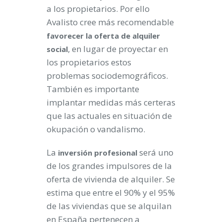
a los propietarios. Por ello
Avalisto cree más recomendable
favorecer la oferta de alquiler
, en lugar de proyectar en
social
los propietarios estos
problemas sociodemográficos.
También es importante
implantar medidas más certeras
que las actuales en situación de
okupación o vandalismo.
La
será uno
inversión profesional
de los grandes impulsores de la
oferta de vivienda de alquiler. Se
estima que entre el 90% y el 95%
de las viviendas que se alquilan
en España pertenecen a