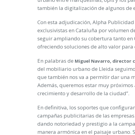
también la digitalización de algunos de 
Con esta adjudicación, Alpha Publicidad
exclusivistas en Cataluña por volumen de 
seguir ampliando su cobertura tanto en 
ofreciendo soluciones de alto valor para
En palabras de
Miguel Navarro, director 
del mobiliario urbano de Lleida seguimo
que también nos va a permitir dar una m
Además, queremos estar muy próximos al
crecimiento y desarrollo de la ciudad”.
En definitiva, los soportes que configura
campañas publicitarias de las empresas.
dando notoriedad y prestigio a la campa
manera armónica en el paisaje urbano. Su