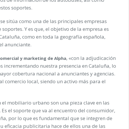
estos soportes.
 se sitúa como una de las principales empresas
soportes. Y es que, el objetivo de la empresa es
Cataluña, como en toda la geografía española,
 el anunciante.
, «con la adjudicación
comercial y marketing de Alpha
s incrementando nuestra presencia en Cataluña, lo
ayor cobertura nacional a anunciantes y agencias.
 comercio local, siendo un activo más para el
n el mobiliario urbano son una pieza clave en las
 Es el soporte que va al encuentro del consumidor,
ña, por lo que es fundamental que se integren de
 eficacia publicitaria hace de ellos una de las