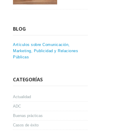
BLOG
Artículos sobre Comunicación,
Marketing, Publicidad y Relaciones
Públicas
CATEGORÍAS
Actualidad
ADC
Buenas prácticas
Casos de éxito