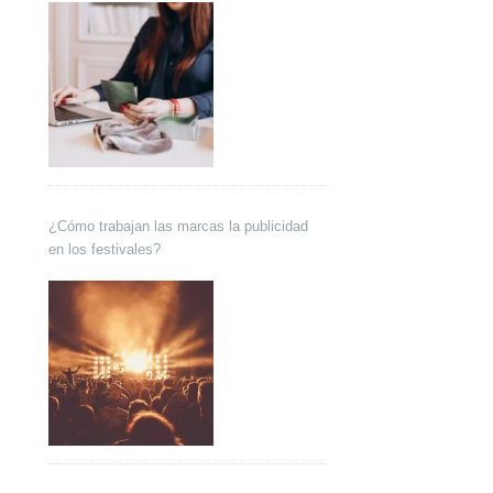
¿Cómo trabajan las marcas la publicidad
en los festivales?