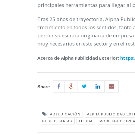
principales herramientas para llegar al 
Tras 25 años de trayectoria, Alpha Publ
crecimiento en todos los sentidos, tanto a
perder su esencia originaria de empresa 
muy necesarios en este sector y en el rest
Acerca de Alpha Publicidad Exterior:
https:
Share
ADJUDICACIÓN
ALPHA PUBLICIDAD EXT
PUBLICITARIAS
LLEIDA
MOBILIARIO URB