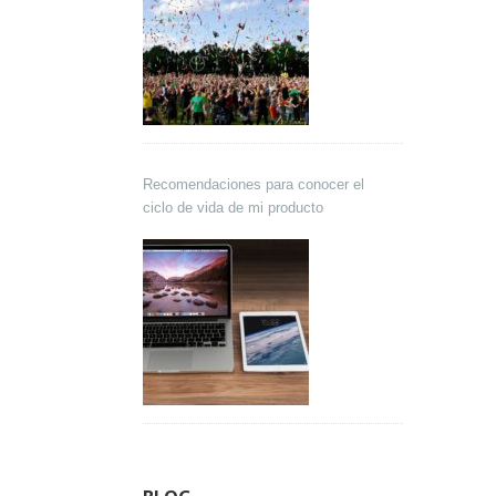
Recomendaciones para conocer el
ciclo de vida de mi producto