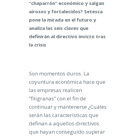
“chaparrón” económico y salgan
airosos y fortalecidos? Setesca
pone la mirada en el futuro y
analiza las seis claves que
definirán al directivo invicto tras
la crisis
Son momentos duros. La
coyuntura económica hace que
las empresas realicen
“filigranas” con el fin de
continuar y mantenerse ¿Cuáles
serán las características que
definan a aquellos directivos
que hayan conseguido superar