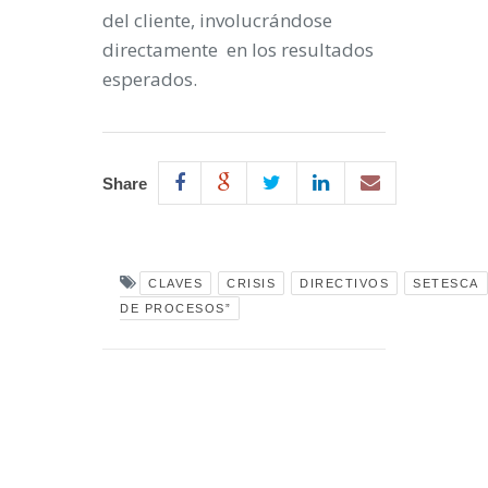
del cliente, involucrándose
directamente en los resultados
esperados.
Share
CLAVES
CRISIS
DIRECTIVOS
SETESCA
DE PROCESOS”