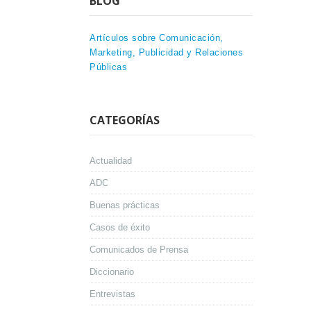
BLOG
Artículos sobre Comunicación,
Marketing, Publicidad y Relaciones
Públicas
CATEGORÍAS
Actualidad
ADC
Buenas prácticas
Casos de éxito
Comunicados de Prensa
Diccionario
Entrevistas