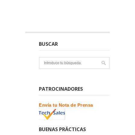
BUSCAR
PATROCINADORES
Envía tu Nota de Prensa
BUENAS PRÁCTICAS