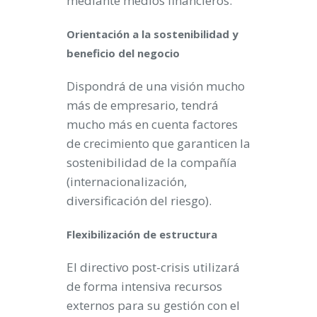
mediante medios financieros.
Orientación a la sostenibilidad y
beneficio del negocio
Dispondrá de una visión mucho
más de empresario, tendrá
mucho más en cuenta factores
de crecimiento que garanticen la
sostenibilidad de la compañía
(internacionalización,
diversificación del riesgo).
Flexibilización de estructura
El directivo post-crisis utilizará
de forma intensiva recursos
externos para su gestión con el