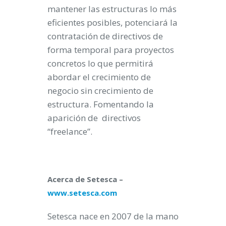
mantener las estructuras lo más
eficientes posibles, potenciará la
contratación de directivos de
forma temporal para proyectos
concretos lo que permitirá
abordar el crecimiento de
negocio sin crecimiento de
estructura. Fomentando la
aparición de directivos
“freelance”.
Acerca de Setesca –
www.setesca.com
Setesca nace en 2007 de la mano