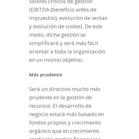
valores críticos de gestión
(EBITDA (beneficio antes de
impuestos), evolución de ventas
y evolución de costes). De este
modo, dicha gestión se
simplificará y será más fácil
orientar a toda la organización
en un mismo objetivo.
Más prudente
Será un directivo mucho más
prudente en la gestión de
recursos. El desarrollo de
negocio estará más basado en
fondos propios y crecimiento
orgánico que en crecimiento