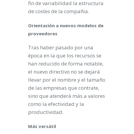
fin de variabilidad la estructura
de costes de la compañía.
Orientación a nuevos modelos de
proveedores
Tras haber pasado por una
época en la que los recursos se
han reducido de forma notable,
el nuevo directivo no se dejará
llevar por el nombre y el tamaño
de las empresas que contrate,
sino que atenderá más a valores
como la efectividad y la
productividad.
Más versátil