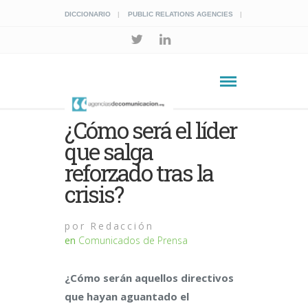
DICCIONARIO
PUBLIC RELATIONS AGENCIES
¿Cómo será el líder
que salga
reforzado tras la
crisis?
por
Redacción
en
Comunicados de Prensa
¿Cómo serán aquellos directivos
que hayan aguantado el