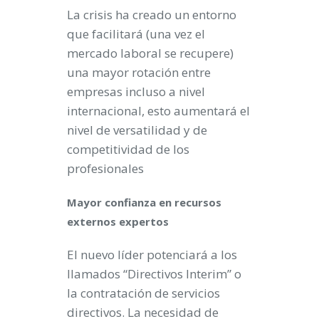
La crisis ha creado un entorno
que facilitará (una vez el
mercado laboral se recupere)
una mayor rotación entre
empresas incluso a nivel
internacional, esto aumentará el
nivel de versatilidad y de
competitividad de los
profesionales
Mayor confianza en recursos
externos expertos
El nuevo líder potenciará a los
llamados “Directivos Interim” o
la contratación de servicios
directivos. La necesidad de