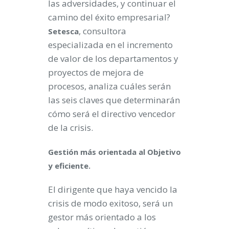
las adversidades, y continuar el
camino del éxito empresarial?
, consultora
Setesca
especializada en el incremento
de valor de los departamentos y
proyectos de mejora de
procesos, analiza cuáles serán
las seis claves que determinarán
cómo será el directivo vencedor
de la crisis.
Gestión más orientada al Objetivo
y eficiente.
El dirigente que haya vencido la
crisis de modo exitoso, será un
gestor más orientado a los