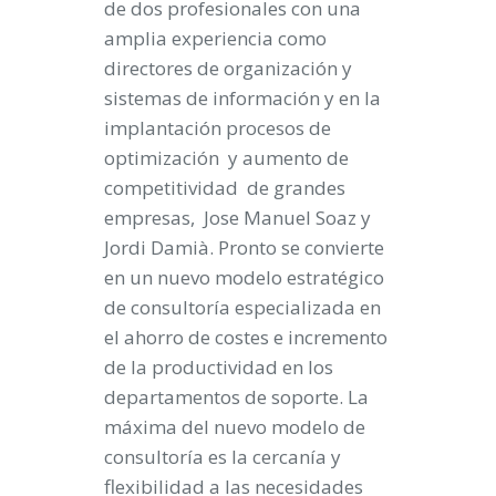
de dos profesionales con una
amplia experiencia como
directores de organización y
sistemas de información y en la
implantación procesos de
optimización y aumento de
competitividad de grandes
empresas, Jose Manuel Soaz y
Jordi Damià. Pronto se convierte
en un nuevo modelo estratégico
de consultoría especializada en
el ahorro de costes e incremento
de la productividad en los
departamentos de soporte. La
máxima del nuevo modelo de
consultoría es la cercanía y
flexibilidad a las necesidades