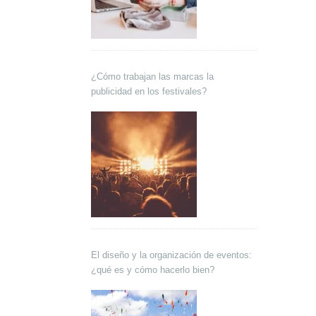
¿Cómo trabajan las marcas la
publicidad en los festivales?
El diseño y la organización de eventos:
¿qué es y cómo hacerlo bien?