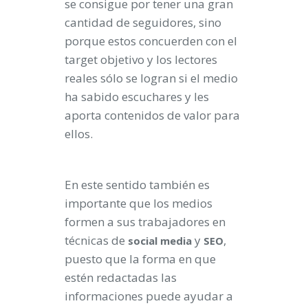
se consigue por tener una gran
cantidad de seguidores, sino
porque estos concuerden con el
target objetivo y los lectores
reales sólo se logran si el medio
ha sabido escuchares y les
aporta contenidos de valor para
ellos.
En este sentido también es
importante que los medios
formen a sus trabajadores en
técnicas de
y
,
social
media
SEO
puesto que la forma en que
estén redactadas las
informaciones puede ayudar a