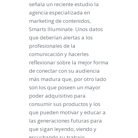
señala un reciente estudio la
agencia especializada en
marketing de contenidos,
Smarts Illuminate. Unos datos
que deberían alertas a los
profesionales de la
comunicación y hacerles
reflexionar sobre la mejor forma
de conectar con su audiencia
más madura que, por otro lado
son los que poseen un mayor
poder adquisitivo para
consumir sus productos y los
que pueden motivar y educar a
las generaciones futuras para
que sigan leyendo, viendo y
escuchando su trabajo.