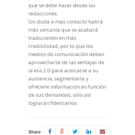
que se debe hacer desde las
redacciones.
Sin duda a más contacto habrá
más cercanía que se acabará
traduciendo en más
credibilidad, por lo que los
medios de comunicación deben
aprovecharse de las ventajas de
la era 2.0 para acercarse a su
audiencia, segmentarla y
ofrecerle información en función
de sus demandas, sólo así
lograrán fidelizarlos.
Share