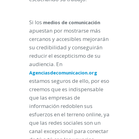
Si los
medios de
comunicación
apuestan por mostrarse más
cercanos y accesibles mejorarán
su credibilidad y conseguirán
reducir el escepticismo de su
audiencia. En
Agenciasdecomunicacion.org
estamos seguros de ello, por eso
creemos que es indispensable
que las empresas de
información redoblen sus
esfuerzos en el terreno online, ya
que las redes sociales son un
canal excepcional para conectar