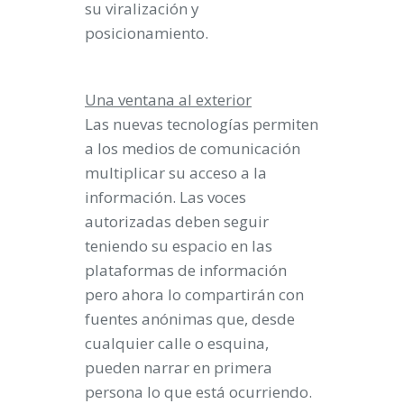
su viralización y
posicionamiento.
Una ventana al exterior
Las nuevas tecnologías permiten
a los medios de comunicación
multiplicar su acceso a la
información. Las voces
autorizadas deben seguir
teniendo su espacio en las
plataformas de información
pero ahora lo compartirán con
fuentes anónimas que, desde
cualquier calle o esquina,
pueden narrar en primera
persona lo que está ocurriendo.