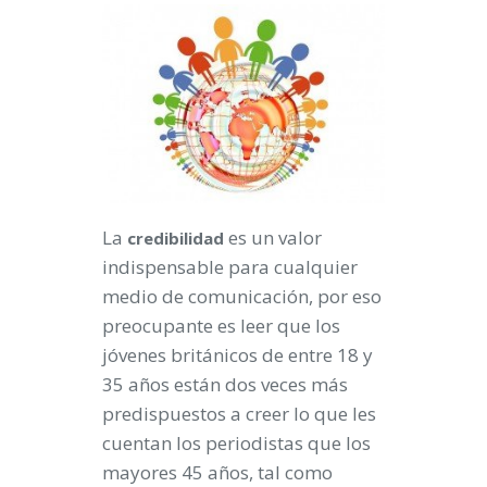
La
es un valor
credibilidad
indispensable para cualquier
medio de comunicación, por eso
preocupante es leer que los
jóvenes británicos de entre 18 y
35 años están dos veces más
predispuestos a creer lo que les
cuentan los periodistas que los
mayores 45 años, tal como