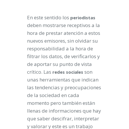
En este sentido los
periodistas
deben mostrarse receptivos a la
hora de prestar atención a estos
nuevos emisores, sin olvidar su
responsabilidad a la hora de
filtrar los datos, de verificarlos y
de aportar su punto de vista
crítico. Las
son
redes
sociales
unas herramientas que indican
las tendencias y preocupaciones
de la sociedad en cada
momento pero también están
llenas de informaciones que hay
que saber descifrar, interpretar
y valorar y este es un trabajo