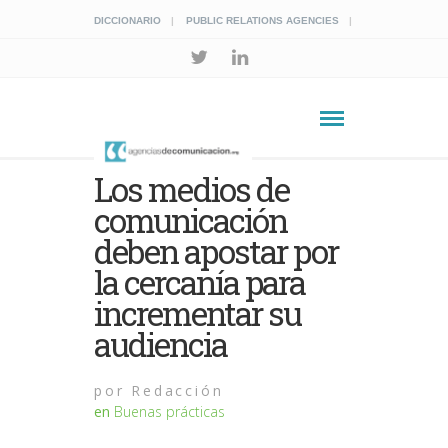
DICCIONARIO
PUBLIC RELATIONS AGENCIES
Los medios de
comunicación
deben apostar por
la cercanía para
incrementar su
audiencia
por
Redacción
en
Buenas prácticas