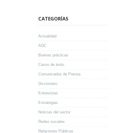
CATEGORÍAS
Actualidad
ADC
Buenas prácticas
Casos de éxito
Comunicados de Prensa
Diccionario
Entrevistas
Estrategias
Noticias del sector
Redes sociales
Relaciones Públicas