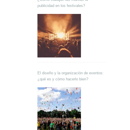
publicidad en los festivales?
El diseño y la organización de eventos:
¿qué es y cómo hacerlo bien?