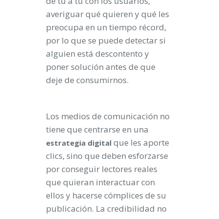
de tú a tú con los usuarios,
averiguar qué quieren y qué les
preocupa en un tiempo récord,
por lo que se puede detectar si
alguien está descontento y
poner solución antes de que
deje de consumirnos.
Los medios de comunicación no
tiene que centrarse en una
que les aporte
estrategia
digital
clics, sino que deben esforzarse
por conseguir lectores reales
que quieran interactuar con
ellos y hacerse cómplices de su
publicación. La credibilidad no