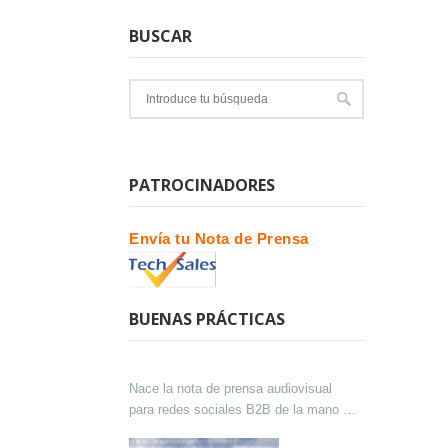
BUSCAR
PATROCINADORES
Envía tu Nota de Prensa
BUENAS PRÁCTICAS
Nace la nota de prensa audiovisual
para redes sociales B2B de la mano de
Lokutor y Techsales Comunicación