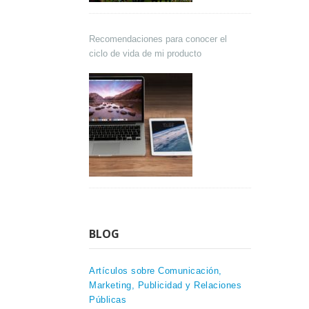
Recomendaciones para conocer el
ciclo de vida de mi producto
BLOG
Artículos sobre Comunicación,
Marketing, Publicidad y Relaciones
Públicas