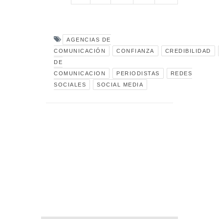
AGENCIAS DE
COMUNICACIÓN
CONFIANZA
CREDIBILIDAD
DE
COMUNICACION
PERIODISTAS
REDES
SOCIALES
SOCIAL MEDIA