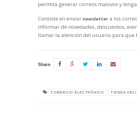
permita generar correos masivos y tenga
Consiste en enviar
a los correo
newsletter
informar de novedades, descuentos, eve
llamar la atención del usuario para que 
Share
COMERCIO ELECTRÓNICO
TIENDA ONL