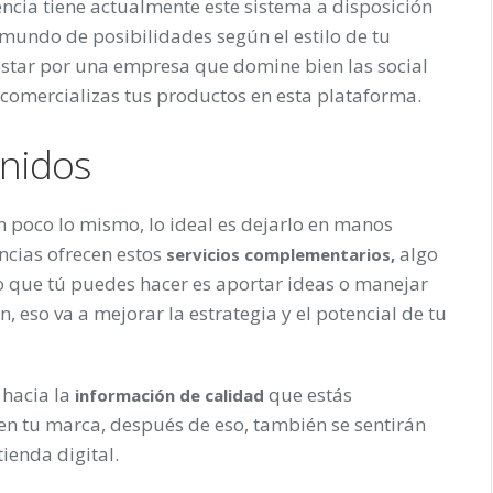
ncia tiene actualmente este sistema a disposición
 mundo de posibilidades según el estilo de tu
tar por una empresa que domine bien las social
 comercializas tus productos en esta plataforma.
enidos
n poco lo mismo, lo ideal es dejarlo en manos
ncias ofrecen estos
algo
servicios complementarios,
o que tú puedes hacer es aportar ideas o manejar
, eso va a mejorar la estrategia y el potencial de tu
hacia la
que estás
información de calidad
n tu marca, después de eso, también se sentirán
enda digital.