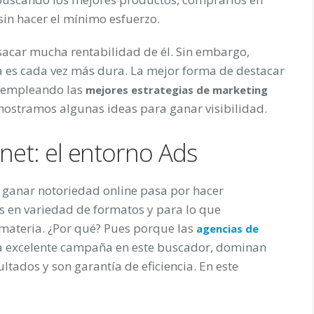
sin hacer el mínimo esfuerzo.
 sacar mucha rentabilidad de él. Sin embargo,
 es cada vez más dura. La mejor forma de destacar
s empleando las
mejores estrategias de marketing
 mostramos algunas ideas para ganar visibilidad.
rnet: el entorno Ads
 ganar notoriedad online pasa por hacer
 en variedad de formatos y para lo que
 materia. ¿Por qué? Pues porque
las
agencias de
a excelente campaña en este buscador, dominan
ltados y son garantía de eficiencia. En este