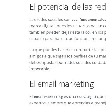
El potencial de las re
Las redes sociales son
casi fundamentale
marca digital, pues los usuarios pasan ca
también pueden dejar esta labor en los p
espacio para hacer que funcione mejor 
Lo que puedes hacer es compartir las pub
amigos a que sigan los perfiles de tu ma
debes apostar por redes sociales cuidad
impecable.
El email marketing
El
es una estrategia que 
email marketing
expertos, siempre que aprendas a mane