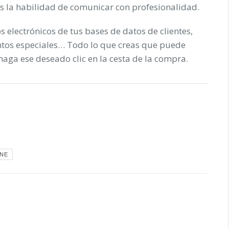
s la habilidad de comunicar con profesionalidad.
s electrónicos de tus bases de datos de clientes,
ntos especiales… Todo lo que creas que puede
haga ese deseado clic en la cesta de la compra.
INE