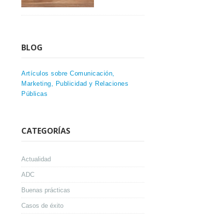
BLOG
Artículos sobre Comunicación,
Marketing, Publicidad y Relaciones
Públicas
CATEGORÍAS
Actualidad
ADC
Buenas prácticas
Casos de éxito