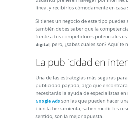
línea, y recibirlos cómodamente en casa 
Si tienes un negocio de este tipo puedes
también debes saber que la competencia
frente a tus competidores potenciales e
, pero, ¿sabes cuáles son? Aquí te
digital
La publicidad en inte
Una de las estrategias más seguras para
publicidad pagada, algo que encontrarás
necesitarás la ayuda de especialistas en
son las que pueden hacer un
Google Ads
bien la herramienta, saben medir los resu
sentido, son la mejor apuesta.