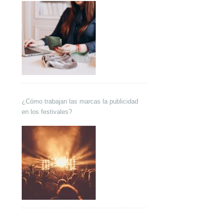
¿Cómo trabajan las marcas la publicidad
en los festivales?