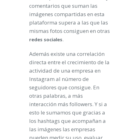
comentarios que suman las
imágenes compartidas en esta
plataforma supera a las que las
mismas fotos consiguen en otras
.
redes
sociales
Además existe una correlación
directa entre el crecimiento de la
actividad de una empresa en
Instagram al número de
seguidores que consigue. En
otras palabras, a más
interacción más followers. Y si a
esto le sumamos que gracias a
los hashtags que acompañan a
las imágenes las empresas
pueden medir su uso, evaluar