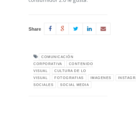
Share
COMUNICACIÓN
CORPORATIVA
CONTENIDO
VISUAL
CULTURA DE LO
VISUAL
FOTOGRAFIAS
IMAGENES
INSTAG
SOCIALES
SOCIAL MEDIA