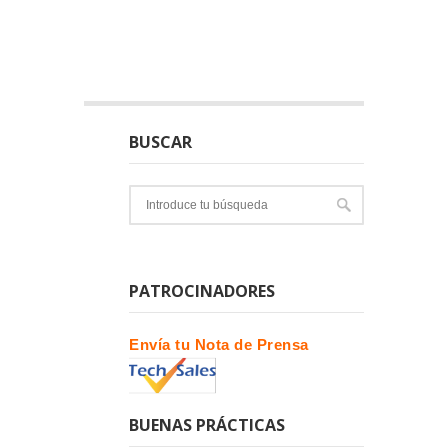
BUSCAR
PATROCINADORES
Envía tu Nota de Prensa
BUENAS PRÁCTICAS