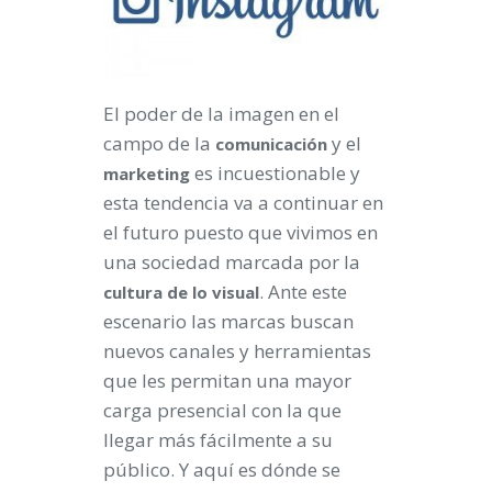
El poder de la imagen en el
campo de la
y el
comunicación
es incuestionable y
marketing
esta tendencia va a continuar en
el futuro puesto que vivimos en
una sociedad marcada por la
. Ante este
cultura
de
lo
visual
escenario las marcas buscan
nuevos canales y herramientas
que les permitan una mayor
carga presencial con la que
llegar más fácilmente a su
público. Y aquí es dónde se