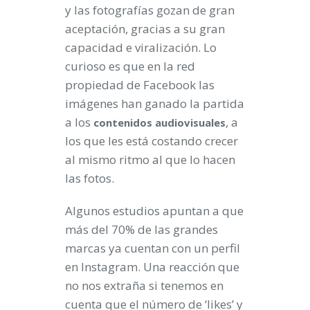
y las fotografías gozan de gran
aceptación, gracias a su gran
capacidad e viralización. Lo
curioso es que en la red
propiedad de Facebook las
imágenes han ganado la partida
a los
, a
contenidos
audiovisuales
los que les está costando crecer
al mismo ritmo al que lo hacen
las fotos.
Algunos estudios apuntan a que
más del 70% de las grandes
marcas ya cuentan con un perfil
en Instagram. Una reacción que
no nos extraña si tenemos en
cuenta que el número de ‘likes’ y