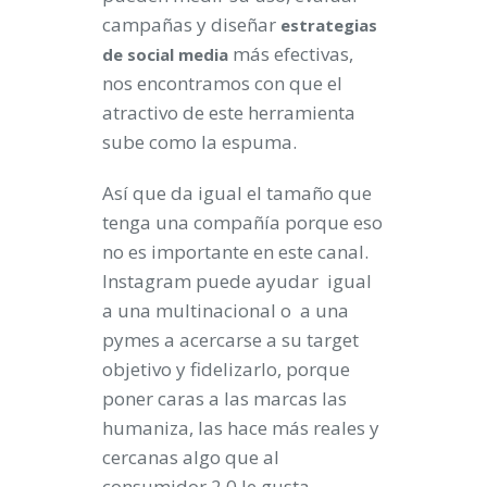
campañas y diseñar
estrategias
más efectivas,
de
social
media
nos encontramos con que el
atractivo de este herramienta
sube como la espuma.
Así que da igual el tamaño que
tenga una compañía porque eso
no es importante en este canal.
Instagram puede ayudar igual
a una multinacional o a una
pymes a acercarse a su target
objetivo y fidelizarlo, porque
poner caras a las marcas las
humaniza, las hace más reales y
cercanas algo que al
consumidor 2.0 le gusta.