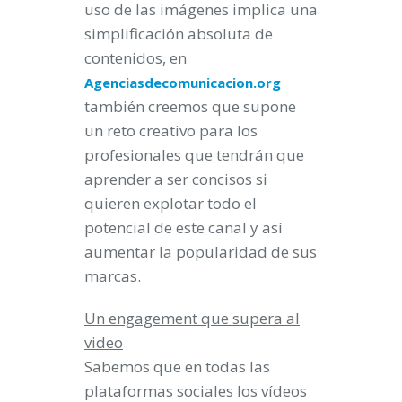
uso de las imágenes implica una
simplificación absoluta de
contenidos, en
Agenciasdecomunicacion.org
también creemos que supone
un reto creativo para los
profesionales que tendrán que
aprender a ser concisos si
quieren explotar todo el
potencial de este canal y así
aumentar la popularidad de sus
marcas.
Un engagement que supera al
video
Sabemos que en todas las
plataformas sociales los vídeos