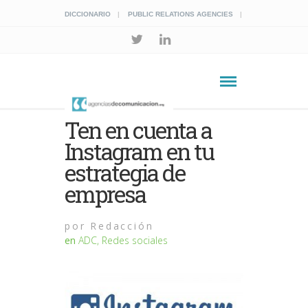
DICCIONARIO
PUBLIC RELATIONS AGENCIES
Ten en cuenta a
Instagram en tu
estrategia de
empresa
por
Redacción
en
ADC
,
Redes sociales