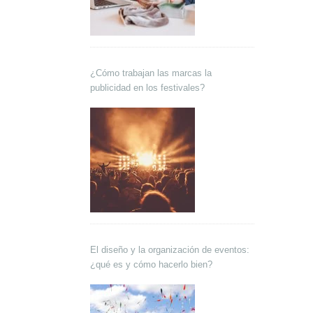
¿Cómo trabajan las marcas la
publicidad en los festivales?
El diseño y la organización de eventos:
¿qué es y cómo hacerlo bien?