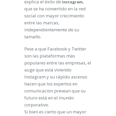
explica el éxito de
,
Instagram
que se ha convertido en la red
social con mayor crecimiento
entre las marcas,
independientemente de su
tamaño.
Pese a que Facebook y Twitter
son las plataformas más
populares entre las empresas, el
auge que está viviendo
Instagram y su rápido ascenso
hacen que los expertos en
comunicación prevean que su
futuro está en el mundo
corporativo.
Si bien es cierto que un mayor