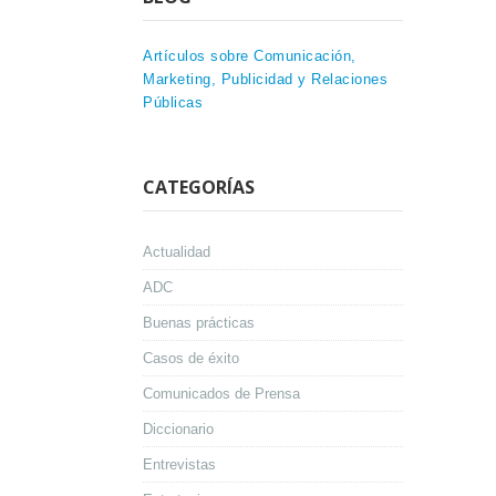
Artículos sobre Comunicación,
Marketing, Publicidad y Relaciones
Públicas
CATEGORÍAS
Actualidad
ADC
Buenas prácticas
Casos de éxito
Comunicados de Prensa
Diccionario
Entrevistas