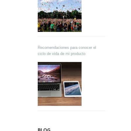
Recomendaciones para conocer el
ciclo de vida de mi producto
BLOG