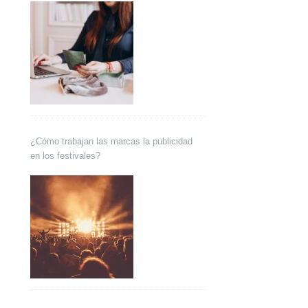
¿Cómo trabajan las marcas la publicidad
en los festivales?