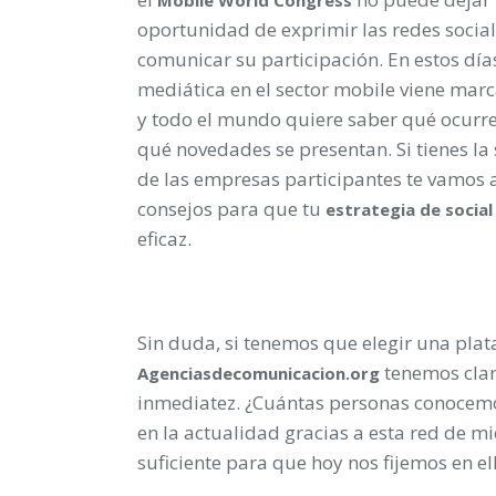
oportunidad de exprimir las redes socia
comunicar su participación. En estos día
mediática en el sector mobile viene marc
y todo el mundo quiere saber qué ocurre 
qué novedades se presentan. Si tienes la
de las empresas participantes te vamos a
consejos para que tu
estrategia
de
social
eficaz.
Sin duda, si tenemos que elegir una plat
tenemos cla
Agenciasdecomunicacion.org
inmediatez. ¿Cuántas personas conocemo
en la actualidad gracias a esta red de 
suficiente para que hoy nos fijemos en el