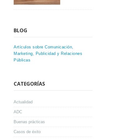
BLOG
Artículos sobre Comunicación,
Marketing, Publicidad y Relaciones
Públicas
CATEGORÍAS
Actualidad
ADC
Buenas prácticas
Casos de éxito