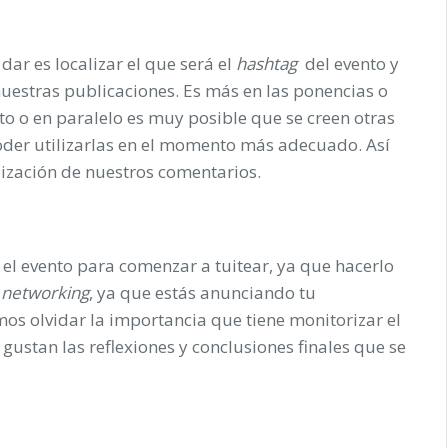
dar es localizar el que será el
hashtag
del evento y
uestras publicaciones. Es más en las ponencias o
to o en paralelo es muy posible que se creen otras
oder utilizarlas en el momento más adecuado. Así
ización de nuestros comentarios.
l evento para comenzar a tuitear, ya que hacerlo
e
networking
, ya que estás anunciando tu
os olvidar la importancia que tiene monitorizar el
gustan las reflexiones y conclusiones finales que se