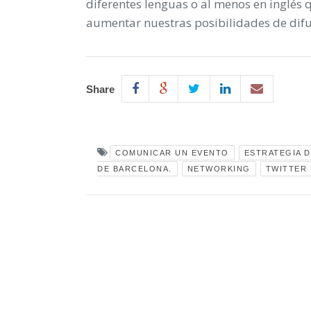
diferentes lenguas o al menos en inglés 
aumentar nuestras posibilidades de difu
Share
COMUNICAR UN EVENTO
ESTRATEGIA D
DE BARCELONA.
NETWORKING
TWITTER