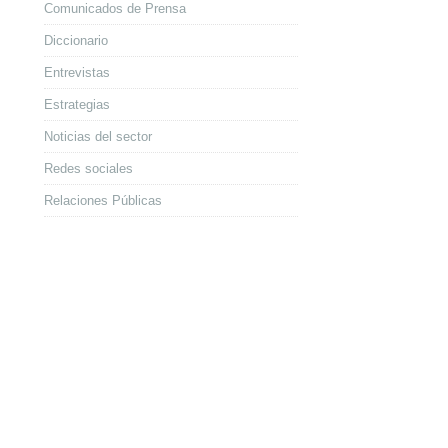
Comunicados de Prensa
Diccionario
Entrevistas
Estrategias
Noticias del sector
Redes sociales
Relaciones Públicas