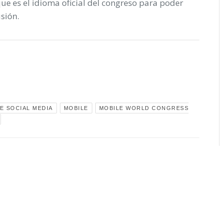
que es el idioma oficial del congreso para poder
sión.
E SOCIAL MEDIA
MOBILE
MOBILE WORLD CONGRESS