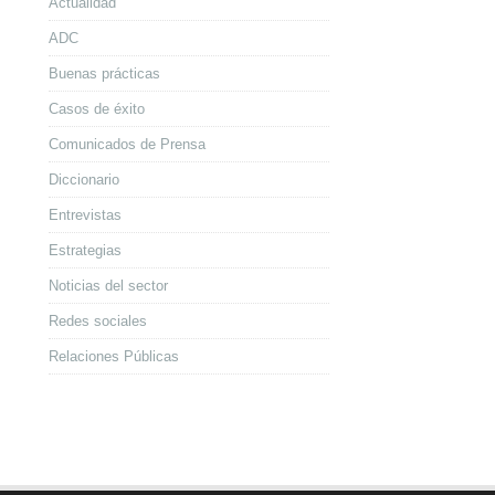
Actualidad
ADC
Buenas prácticas
Casos de éxito
Comunicados de Prensa
Diccionario
Entrevistas
Estrategias
Noticias del sector
Redes sociales
Relaciones Públicas