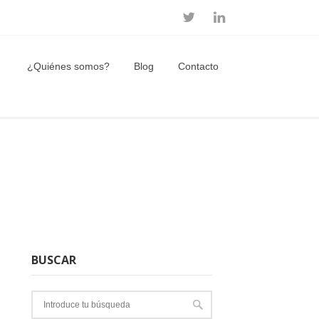
¿Quiénes somos?
Blog
Contacto
BUSCAR