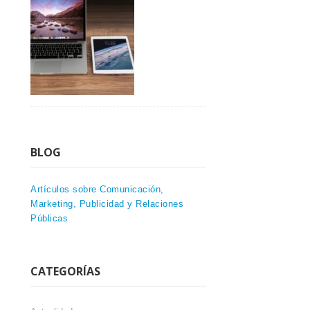
BLOG
Artículos sobre Comunicación,
Marketing, Publicidad y Relaciones
Públicas
CATEGORÍAS