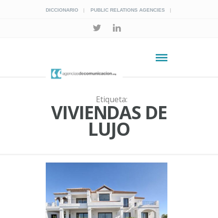
DICCIONARIO
PUBLIC RELATIONS AGENCIES
Etiqueta:
VIVIENDAS DE
LUJO