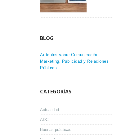
BLOG
Artículos sobre Comunicación,
Marketing, Publicidad y Relaciones
Públicas
CATEGORÍAS
Actualidad
ADC
Buenas prácticas