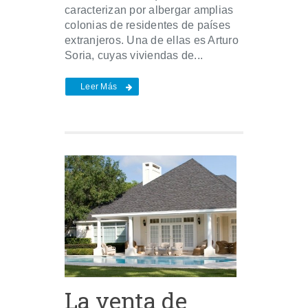
caracterizan por albergar amplias
colonias de residentes de países
extranjeros. Una de ellas es Arturo
Soria, cuyas viviendas de...
Leer Más
La venta de