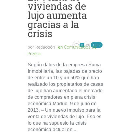
viviendas de
lujo aumenta
gracias a la
crisis
1387
0
por
Redacción
en
Comunicados de
Prensa
Según datos de la empresa Suma
Inmobiliaria, las bajadas de precio
de entre un 10 y un 50% que han
realizado los propietarios de casas
de lujo han aumentado el mercado
de compradores en plena crisis
económica Madrid, 9 de julio de
2013. – Un nuevo impulso para la
venta de viviendas de lujo. Eso es
lo que ha supuesto la crisis
económica actual en...