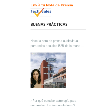
Envía tu Nota de Prensa
BUENAS PRÁCTICAS
Nace la nota de prensa audiovisual
para redes sociales B2B de la mano de
Lokutor y Techsales Comunicación
¿Por qué estudiar astrología para
desarrollar el autoconocimiento?