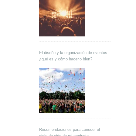
El diseño y la organización de eventos:
¿qué es y cómo hacerlo bien?
Recomendaciones para conocer el
ciclo de vida de mi producto