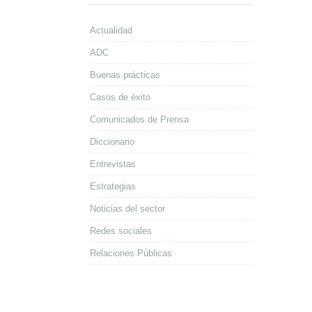
Actualidad
ADC
Buenas prácticas
Casos de éxito
Comunicados de Prensa
Diccionario
Entrevistas
Estrategias
Noticias del sector
Redes sociales
Relaciones Públicas