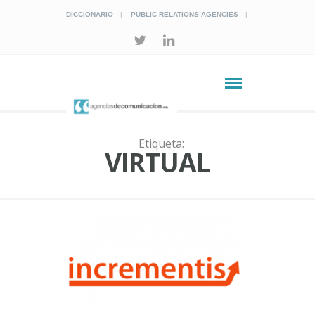
DICCIONARIO
PUBLIC RELATIONS AGENCIES
Etiqueta:
VIRTUAL