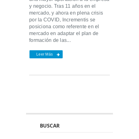
y negocio. Tras 11 años en el
mercado, y ahora en plena crisis
por la COVID, Incrementis se
posiciona como referente en el
mercado en adaptar el plan de
formación de las...
Leer Más
BUSCAR