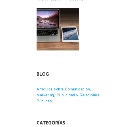
BLOG
Artículos sobre Comunicación,
Marketing, Publicidad y Relaciones
Públicas
CATEGORÍAS