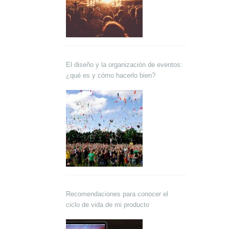
El diseño y la organización de eventos:
¿qué es y cómo hacerlo bien?
Recomendaciones para conocer el
ciclo de vida de mi producto