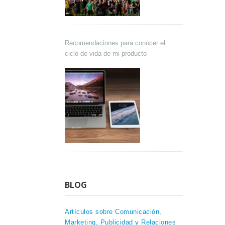
Recomendaciones para conocer el
ciclo de vida de mi producto
BLOG
Artículos sobre Comunicación,
Marketing, Publicidad y Relaciones