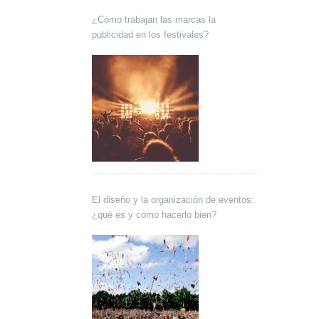
¿Cómo trabajan las marcas la
publicidad en los festivales?
El diseño y la organización de eventos:
¿qué es y cómo hacerlo bien?