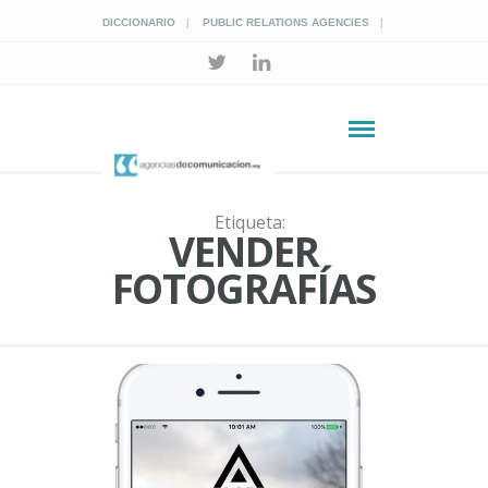
DICCIONARIO
PUBLIC RELATIONS AGENCIES
Etiqueta:
VENDER
FOTOGRAFÍAS