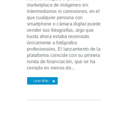
marketplace de imágenes sin
intermediarios ni comisiones, en el
que cualquier persona con
smartphone o cámara digital puede
vender sus fotografías, algo que
hasta ahora estaba reservado
únicamente a fotógrafos
profesionales. El lanzamiento de la
plataforma coincide con su primera
ronda de financiación, que se ha
cerrado en menos de...
Leer Más