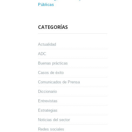
Públicas
CATEGORÍAS
Actualidad
ADC
Buenas prácticas
Casos de éxito
Comunicados de Prensa
Diccionario
Entrevistas
Estrategias
Noticias del sector
Redes sociales