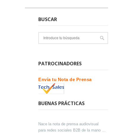
BUSCAR
PATROCINADORES
Envía tu Nota de Prensa
BUENAS PRÁCTICAS
Nace la nota de prensa audiovisual
para redes sociales B2B de la mano de