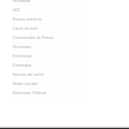
Actualidad
ADC
Buenas prácticas
Casos de éxito
Comunicados de Prensa
Diccionario
Entrevistas
Estrategias
Noticias del sector
Redes sociales
Relaciones Públicas