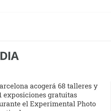
DIA
arcelona acogerá 68 talleres y
1 exposiciones gratuitas
urante el Experimental Photo