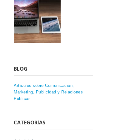
BLOG
Artículos sobre Comunicación,
Marketing, Publicidad y Relaciones
Públicas
CATEGORÍAS