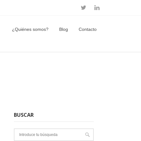
¿Quiénes somos?
Blog
Contacto
BUSCAR