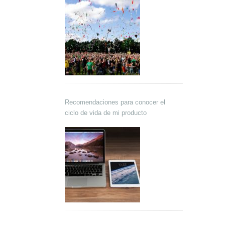
Recomendaciones para conocer el
ciclo de vida de mi producto