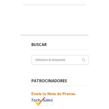
BUSCAR
PATROCINADORES
Envía tu Nota de Prensa