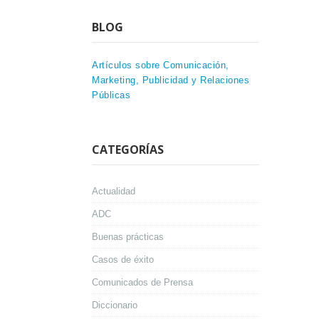
BLOG
Artículos sobre Comunicación,
Marketing, Publicidad y Relaciones
Públicas
CATEGORÍAS
Actualidad
ADC
Buenas prácticas
Casos de éxito
Comunicados de Prensa
Diccionario