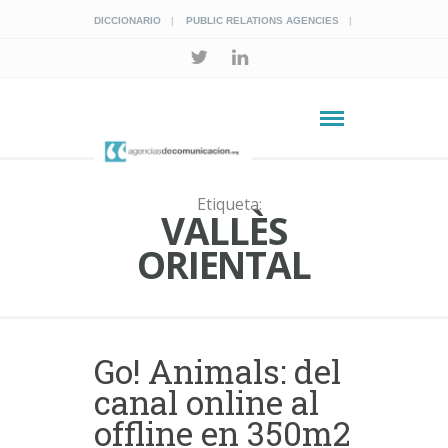
DICCIONARIO
PUBLIC RELATIONS AGENCIES
Etiqueta:
VALLÈS
ORIENTAL
Go! Animals: del
canal online al
offline en 350m2