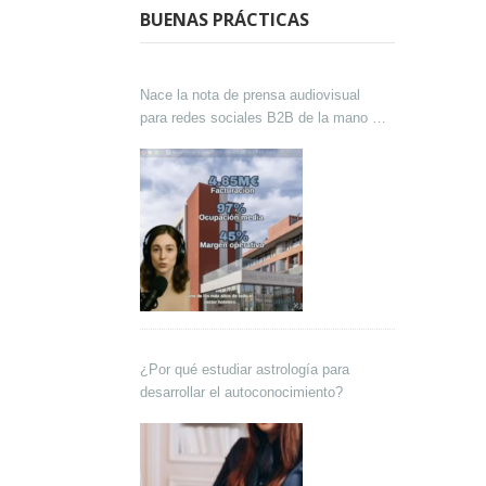
BUENAS PRÁCTICAS
Nace la nota de prensa audiovisual
para redes sociales B2B de la mano de
Lokutor y Techsales Comunicación
¿Por qué estudiar astrología para
desarrollar el autoconocimiento?