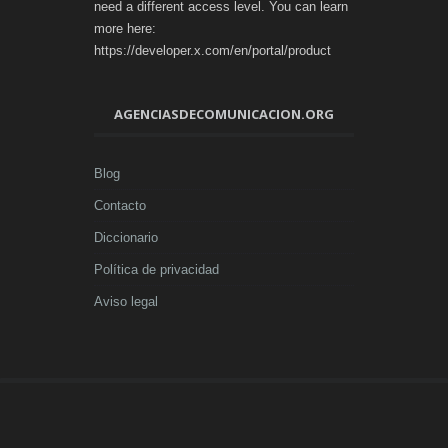
need a different access level. You can learn
more here:
https://developer.x.com/en/portal/product
AGENCIASDECOMUNICACION.ORG
Blog
Contacto
Diccionario
Política de privacidad
Aviso legal