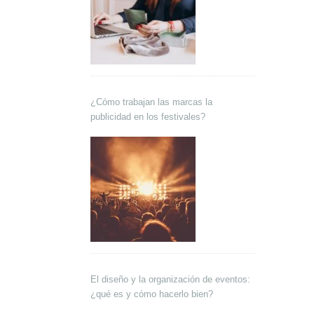
¿Cómo trabajan las marcas la
publicidad en los festivales?
El diseño y la organización de eventos:
¿qué es y cómo hacerlo bien?