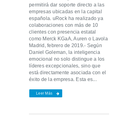
permitirá dar soporte directo a las
empresas ubicadas en la capital
española. uRock ha realizado ya
colaboraciones con más de 10
clientes con presencia estatal
como Merck KGaA, Auren o Lavola
Madrid, febrero de 2019.- Según
Daniel Goleman, la inteligencia
emocional no solo distingue a los
líderes excepcionales, sino que
está directamente asociada con el
éxito de la empresa. Esta es...
Leer Más