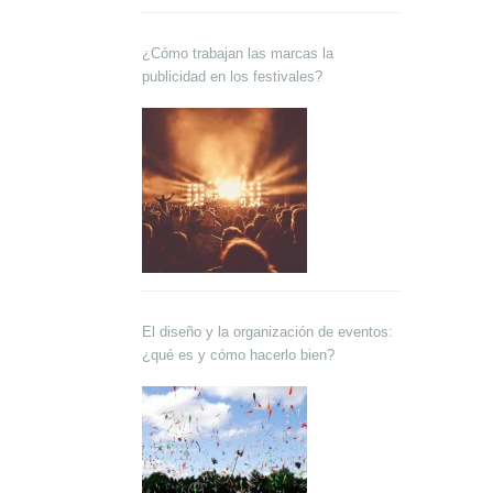
¿Cómo trabajan las marcas la
publicidad en los festivales?
El diseño y la organización de eventos:
¿qué es y cómo hacerlo bien?