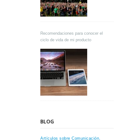
Recomendaciones para conocer el
ciclo de vida de mi producto
BLOG
Artículos sobre Comunicación,