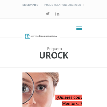
DICCIONARIO
PUBLIC RELATIONS AGENCIES
Etiqueta:
UROCK