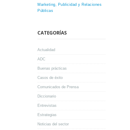
Marketing, Publicidad y Relaciones
Públicas
CATEGORÍAS
Actualidad
ADC
Buenas prácticas
Casos de éxito
Comunicados de Prensa
Diccionario
Entrevistas
Estrategias
Noticias del sector