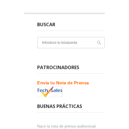
BUSCAR
PATROCINADORES
Envía tu Nota de Prensa
BUENAS PRÁCTICAS
Nace la nota de prensa audiovisual