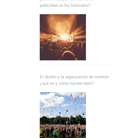
publicidad en los festivales?
El diseño y la organización de eventos:
¿qué es y cómo hacerlo bien?