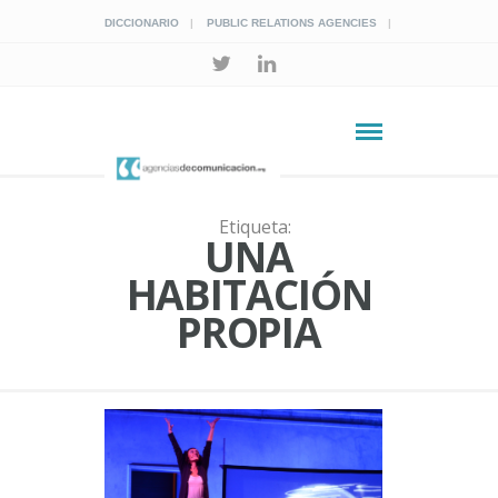
DICCIONARIO
PUBLIC RELATIONS AGENCIES
Etiqueta:
UNA
HABITACIÓN
PROPIA