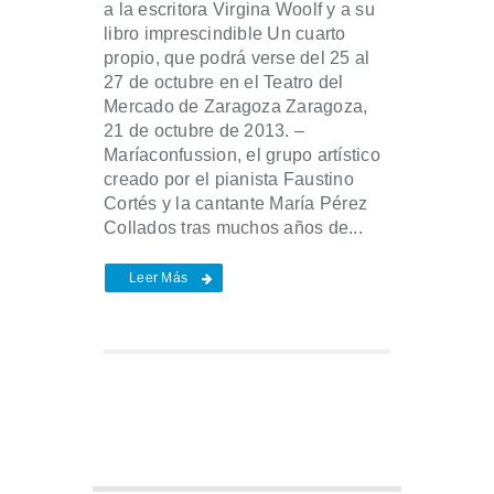
a la escritora Virgina Woolf y a su
libro imprescindible Un cuarto
propio, que podrá verse del 25 al
27 de octubre en el Teatro del
Mercado de Zaragoza Zaragoza,
21 de octubre de 2013. –
Maríaconfussion, el grupo artístico
creado por el pianista Faustino
Cortés y la cantante María Pérez
Collados tras muchos años de...
Leer Más