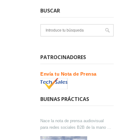
BUSCAR
PATROCINADORES
Envía tu Nota de Prensa
BUENAS PRÁCTICAS
Nace la nota de prensa audiovisual
para redes sociales B2B de la mano de
Lokutor y Techsales Comunicación