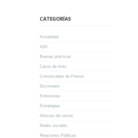
CATEGORÍAS
Actualidad
ADC
Buenas prácticas
Casos de éxito
Comunicados de Prensa
Diccionario
Entrevistas
Estrategias
Noticias del sector
Redes sociales
Relaciones Públicas