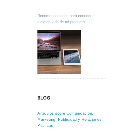
Recomendaciones para conocer el
ciclo de vida de mi producto
BLOG
Artículos sobre Comunicación,
Marketing, Publicidad y Relaciones
Públicas