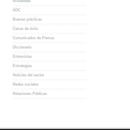
Actualidad
ADC
Buenas prácticas
Casos de éxito
Comunicados de Prensa
Diccionario
Entrevistas
Estrategias
Noticias del sector
Redes sociales
Relaciones Públicas