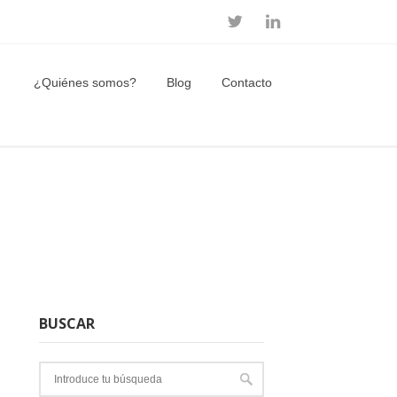
¿Quiénes somos?
Blog
Contacto
BUSCAR