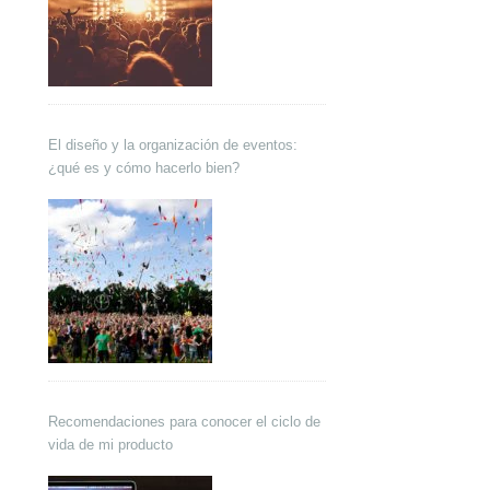
El diseño y la organización de eventos:
¿qué es y cómo hacerlo bien?
Recomendaciones para conocer el ciclo de
vida de mi producto