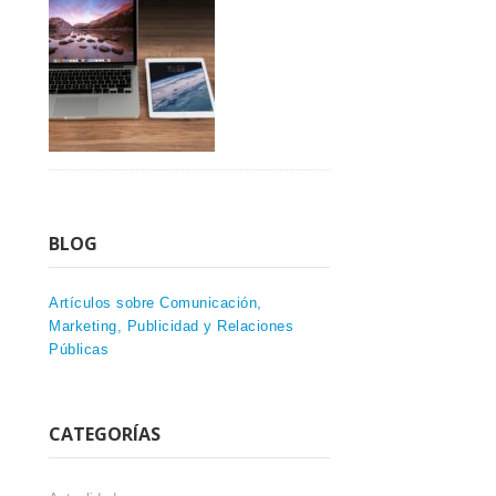
BLOG
Artículos sobre Comunicación,
Marketing, Publicidad y Relaciones
Públicas
CATEGORÍAS