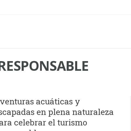
RESPONSABLE
venturas acuáticas y
scapadas en plena naturaleza
ara celebrar el turismo