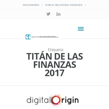
DICCIONARIO
PUBLIC RELATIONS AGENCIES
Etiqueta:
TITÁN DE LAS
FINANZAS
2017