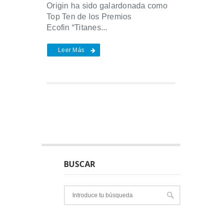
Origin ha sido galardonada como
Top Ten de los Premios
Ecofin “Titanes...
Leer Más
BUSCAR