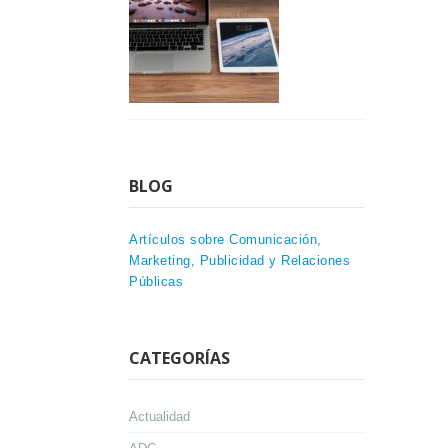
BLOG
Artículos sobre Comunicación,
Marketing, Publicidad y Relaciones
Públicas
CATEGORÍAS
Actualidad