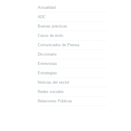
Actualidad
ADC
Buenas prácticas
Casos de éxito
Comunicados de Prensa
Diccionario
Entrevistas
Estrategias
Noticias del sector
Redes sociales
Relaciones Públicas