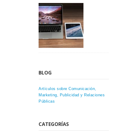
BLOG
Artículos sobre Comunicación,
Marketing, Publicidad y Relaciones
Públicas
CATEGORÍAS