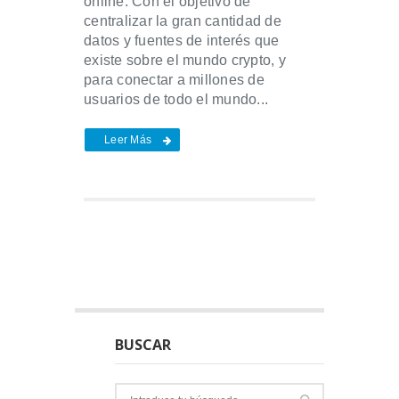
online. Con el objetivo de
centralizar la gran cantidad de
datos y fuentes de interés que
existe sobre el mundo crypto, y
para conectar a millones de
usuarios de todo el mundo...
Leer Más
BUSCAR