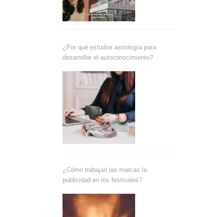
¿Por qué estudiar astrología para
desarrollar el autoconocimiento?
¿Cómo trabajan las marcas la
publicidad en los festivales?