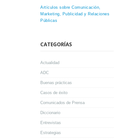
Artículos sobre Comunicación,
Marketing, Publicidad y Relaciones
Públicas
CATEGORÍAS
Actualidad
ADC
Buenas prácticas
Casos de éxito
Comunicados de Prensa
Diccionario
Entrevistas
Estrategias