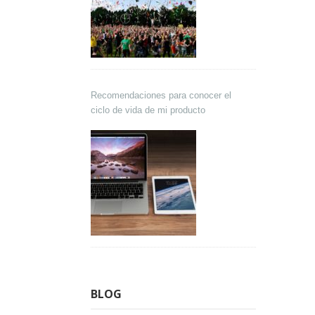
Recomendaciones para conocer el
ciclo de vida de mi producto
BLOG