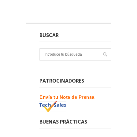
BUSCAR
PATROCINADORES
Envía tu Nota de Prensa
BUENAS PRÁCTICAS