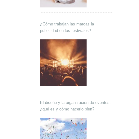
¿Cómo trabajan las marcas la
publicidad en los festivales?
El diseño y la organización de eventos:
¿qué es y cómo hacerlo bien?