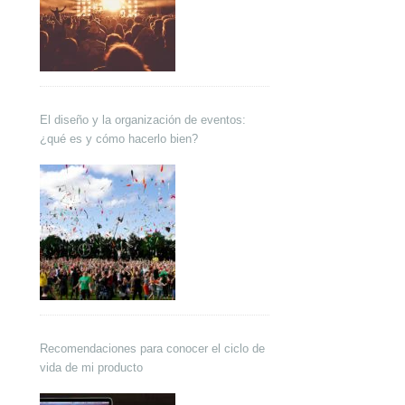
El diseño y la organización de eventos:
¿qué es y cómo hacerlo bien?
Recomendaciones para conocer el ciclo de
vida de mi producto