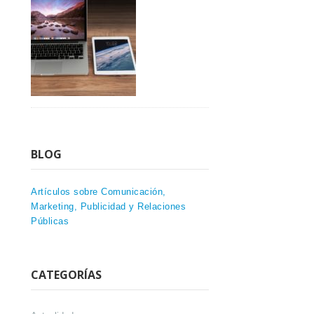
BLOG
Artículos sobre Comunicación,
Marketing, Publicidad y Relaciones
Públicas
CATEGORÍAS