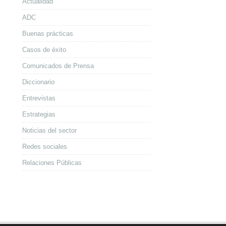
Actualidad
ADC
Buenas prácticas
Casos de éxito
Comunicados de Prensa
Diccionario
Entrevistas
Estrategias
Noticias del sector
Redes sociales
Relaciones Públicas