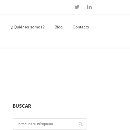
¿Quiénes somos?
Blog
Contacto
BUSCAR