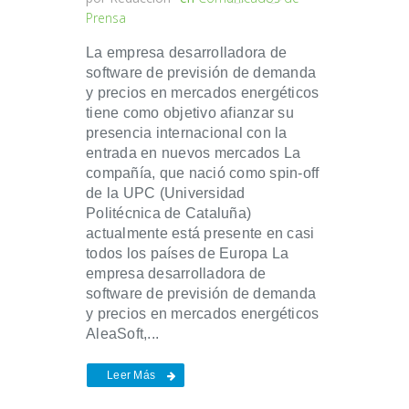
Prensa
La empresa desarrolladora de
software de previsión de demanda
y precios en mercados energéticos
tiene como objetivo afianzar su
presencia internacional con la
entrada en nuevos mercados La
compañía, que nació como spin-off
de la UPC (Universidad
Politécnica de Cataluña)
actualmente está presente en casi
todos los países de Europa La
empresa desarrolladora de
software de previsión de demanda
y precios en mercados energéticos
AleaSoft,...
Leer Más