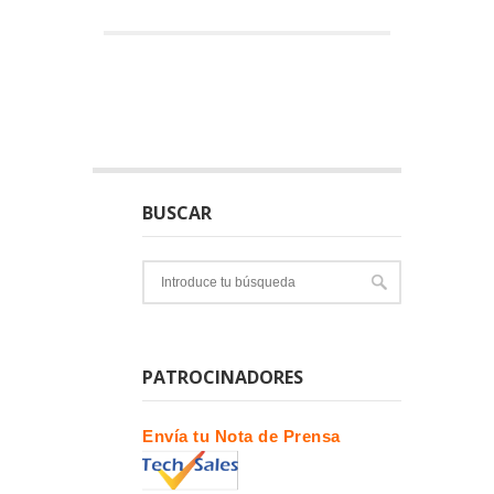
BUSCAR
PATROCINADORES
Envía tu Nota de Prensa