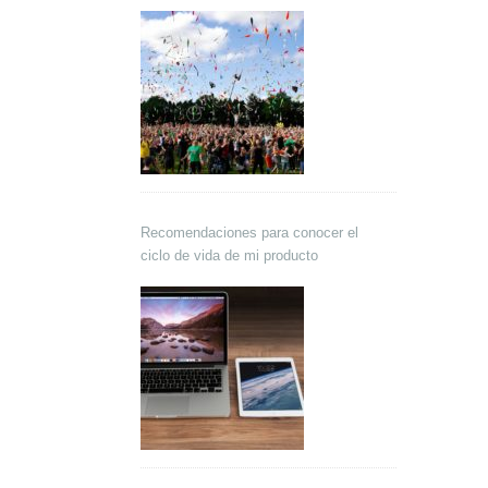
Recomendaciones para conocer el
ciclo de vida de mi producto