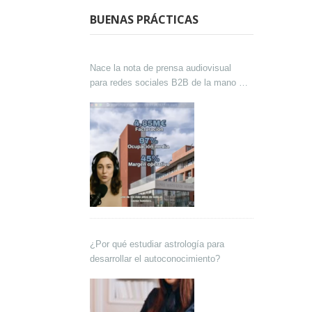
BUENAS PRÁCTICAS
Nace la nota de prensa audiovisual
para redes sociales B2B de la mano de
Lokutor y Techsales Comunicación
¿Por qué estudiar astrología para
desarrollar el autoconocimiento?