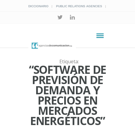
DICCIONARIO
PUBLIC RELATIONS AGENCIES
Etiqueta:
“SOFTWARE DE
PREVISIÓN DE
DEMANDA Y
PRECIOS EN
MERCADOS
ENERGÉTICOS”