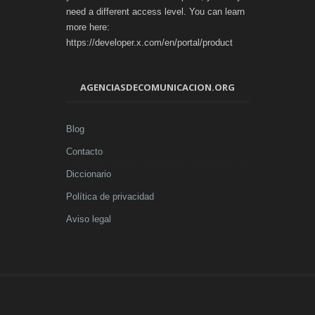
need a different access level. You can learn
more here:
https://developer.x.com/en/portal/product
AGENCIASDECOMUNICACION.ORG
Blog
Contacto
Diccionario
Política de privacidad
Aviso legal