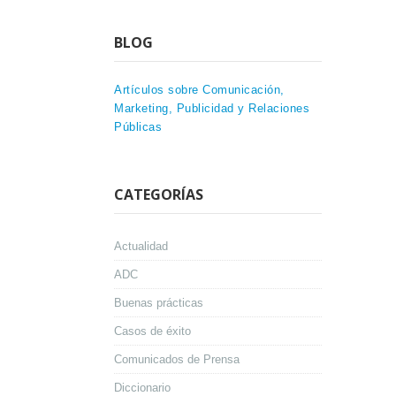
BLOG
Artículos sobre Comunicación,
Marketing, Publicidad y Relaciones
Públicas
CATEGORÍAS
Actualidad
ADC
Buenas prácticas
Casos de éxito
Comunicados de Prensa
Diccionario