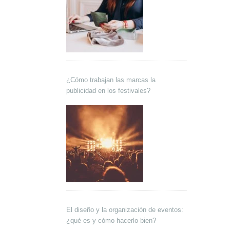
¿Cómo trabajan las marcas la
publicidad en los festivales?
El diseño y la organización de eventos:
¿qué es y cómo hacerlo bien?