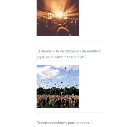
El diseño y la organización de eventos:
¿qué es y cómo hacerlo bien?
Recomendaciones para conocer el