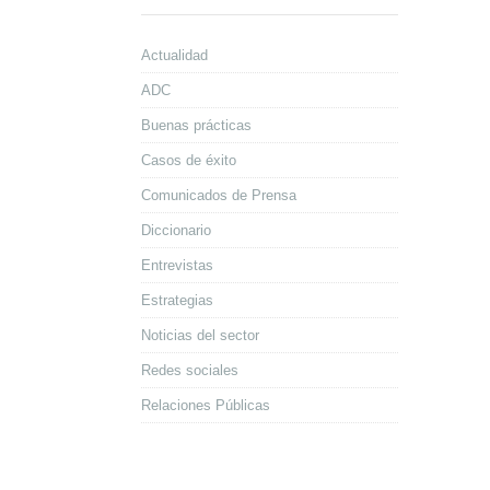
Actualidad
ADC
Buenas prácticas
Casos de éxito
Comunicados de Prensa
Diccionario
Entrevistas
Estrategias
Noticias del sector
Redes sociales
Relaciones Públicas