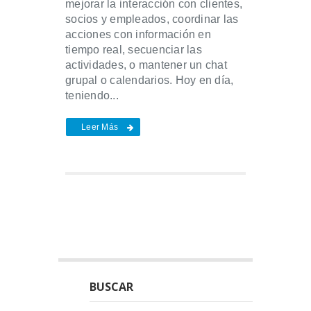
mejorar la interacción con clientes,
socios y empleados, coordinar las
acciones con información en
tiempo real, secuenciar las
actividades, o mantener un chat
grupal o calendarios. Hoy en día,
teniendo...
Leer Más
BUSCAR