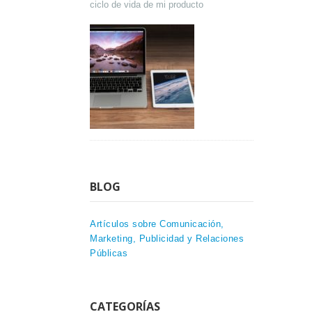
ciclo de vida de mi producto
BLOG
Artículos sobre Comunicación,
Marketing, Publicidad y Relaciones
Públicas
CATEGORÍAS