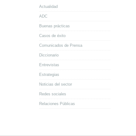
Actualidad
ADC
Buenas prácticas
Casos de éxito
Comunicados de Prensa
Diccionario
Entrevistas
Estrategias
Noticias del sector
Redes sociales
Relaciones Públicas