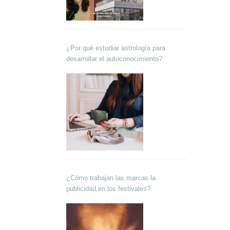
¿Por qué estudiar astrología para
desarrollar el autoconocimiento?
¿Cómo trabajan las marcas la
publicidad en los festivales?