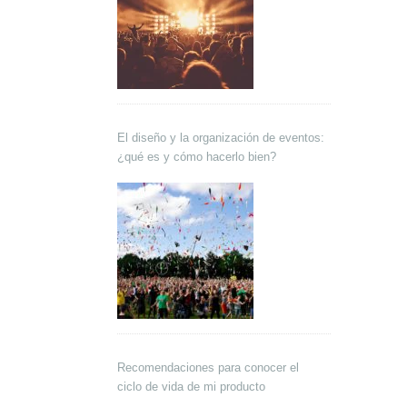
El diseño y la organización de eventos:
¿qué es y cómo hacerlo bien?
Recomendaciones para conocer el
ciclo de vida de mi producto