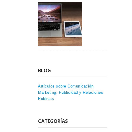
BLOG
Artículos sobre Comunicación,
Marketing, Publicidad y Relaciones
Públicas
CATEGORÍAS