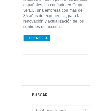
españoles, ha confiado en Grupo
SPEC, una empresa con más de
35 años de experiencia, para la
renovación y actualización de los
controles de acceso...
Leer Más
BUSCAR