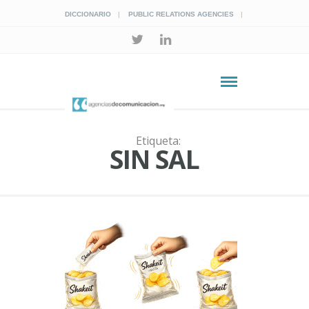
DICCIONARIO
PUBLIC RELATIONS AGENCIES
Etiqueta:
SIN SAL