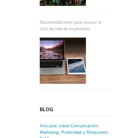
Recomendaciones para conocer el
ciclo de vida de mi producto
BLOG
Artículos sobre Comunicación,
Marketing, Publicidad y Relaciones