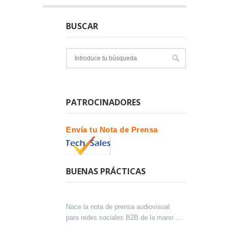
BUSCAR
PATROCINADORES
Envía tu Nota de Prensa
BUENAS PRÁCTICAS
Nace la nota de prensa audiovisual
para redes sociales B2B de la mano de
Lokutor y Techsales Comunicación