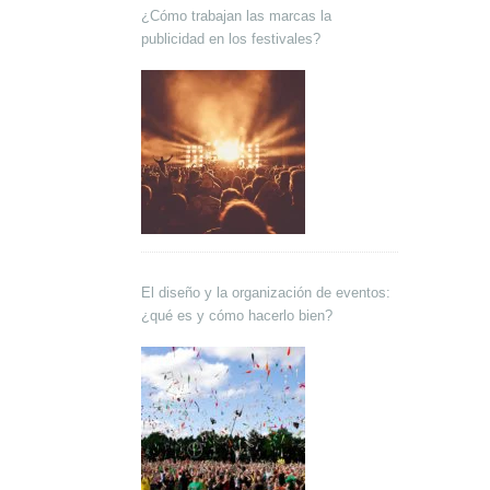
¿Cómo trabajan las marcas la
publicidad en los festivales?
El diseño y la organización de eventos:
¿qué es y cómo hacerlo bien?