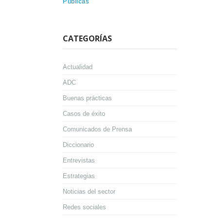
Públicas
CATEGORÍAS
Actualidad
ADC
Buenas prácticas
Casos de éxito
Comunicados de Prensa
Diccionario
Entrevistas
Estrategias
Noticias del sector
Redes sociales