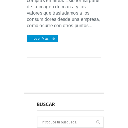
compras en línea. Esto forma parte
de la imagen de marca y los
valores que trasladamos a los
consumidores desde una empresa,
como ocurre con otros puntos...
Leer Más
BUSCAR