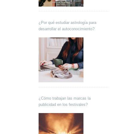
¿Por qué estudiar astrología para
desarrollar el autoconocimiento?
¿Cómo trabajan las marcas la
publicidad en los festivales?