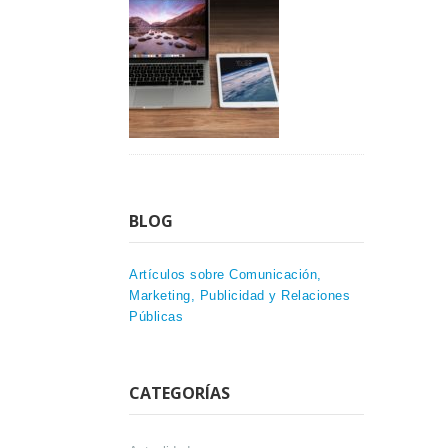
BLOG
Artículos sobre Comunicación,
Marketing, Publicidad y Relaciones
Públicas
CATEGORÍAS