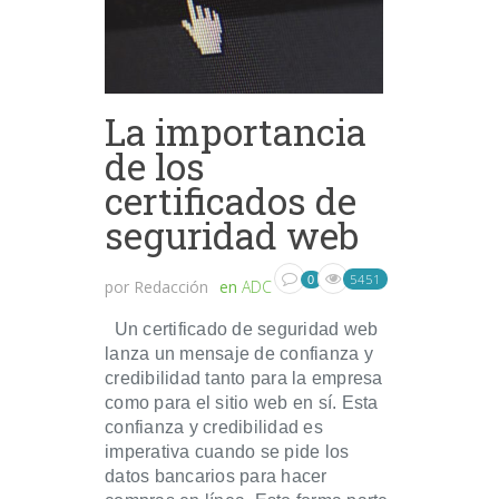
La importancia
de los
certificados de
seguridad web
5451
0
por
Redacción
en
ADC
Un certificado de seguridad web
lanza un mensaje de confianza y
credibilidad tanto para la empresa
como para el sitio web en sí. Esta
confianza y credibilidad es
imperativa cuando se pide los
datos bancarios para hacer