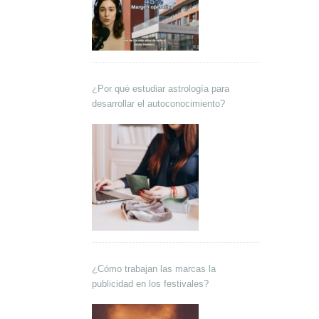
¿Por qué estudiar astrología para
desarrollar el autoconocimiento?
¿Cómo trabajan las marcas la
publicidad en los festivales?