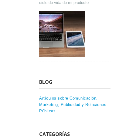
ciclo de vida de mi producto
BLOG
Artículos sobre Comunicación,
Marketing, Publicidad y Relaciones
Públicas
CATEGORÍAS