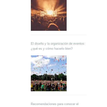
El diseño y la organización de eventos:
¿qué es y cómo hacerlo bien?
Recomendaciones para conocer el