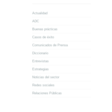
Actualidad
ADC
Buenas prácticas
Casos de éxito
Comunicados de Prensa
Diccionario
Entrevistas
Estrategias
Noticias del sector
Redes sociales
Relaciones Públicas