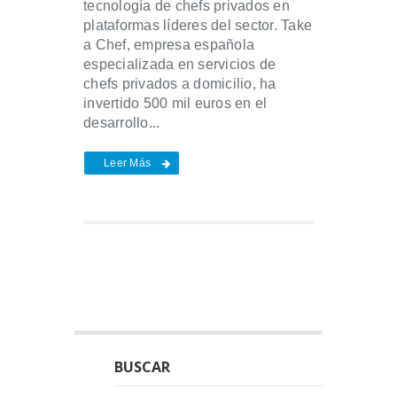
tecnología de chefs privados en
plataformas líderes del sector. Take
a Chef, empresa española
especializada en servicios de
chefs privados a domicilio, ha
invertido 500 mil euros en el
desarrollo...
Leer Más
BUSCAR