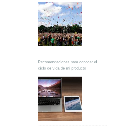
Recomendaciones para conocer el
ciclo de vida de mi producto