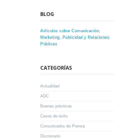
BLOG
Artículos sobre Comunicación,
Marketing, Publicidad y Relaciones
Públicas
CATEGORÍAS
Actualidad
ADC
Buenas prácticas
Casos de éxito
Comunicados de Prensa
Diccionario