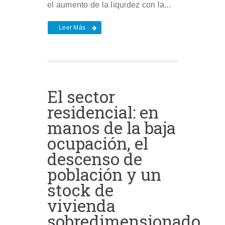
el aumento de la liquidez con la...
Leer Más
El sector
residencial: en
manos de la baja
ocupación, el
descenso de
población y un
stock de
vivienda
sobredimensionado