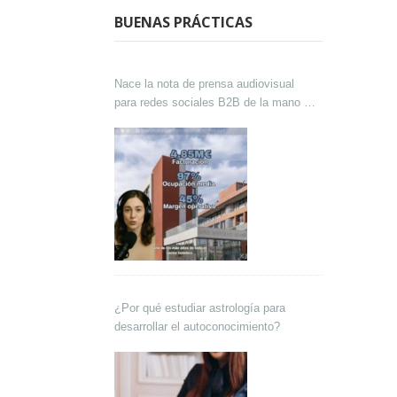
BUENAS PRÁCTICAS
Nace la nota de prensa audiovisual
para redes sociales B2B de la mano de
Lokutor y Techsales Comunicación
¿Por qué estudiar astrología para
desarrollar el autoconocimiento?