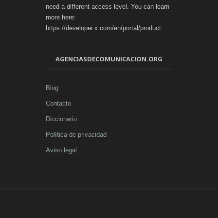
need a different access level. You can learn
more here:
https://developer.x.com/en/portal/product
AGENCIASDECOMUNICACION.ORG
Blog
Contacto
Diccionario
Política de privacidad
Aviso legal