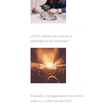
¿Cómo trabajan las marcas la
publicidad en los festivales?
El diseño y la organización de eventos:
¿qué es y cómo hacerlo bien?