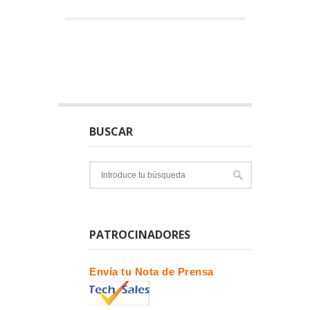
BUSCAR
PATROCINADORES
Envía tu Nota de Prensa