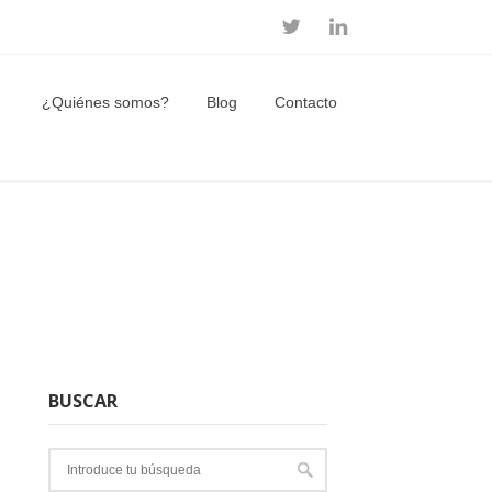
¿Quiénes somos?
Blog
Contacto
BUSCAR