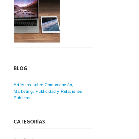
BLOG
Artículos sobre Comunicación,
Marketing, Publicidad y Relaciones
Públicas
CATEGORÍAS