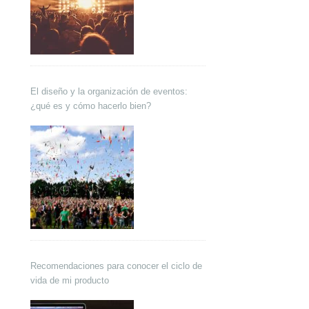
El diseño y la organización de eventos:
¿qué es y cómo hacerlo bien?
Recomendaciones para conocer el ciclo de
vida de mi producto