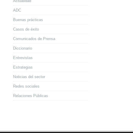
Actualidad
ADC
Buenas prácticas
Casos de éxito
Comunicados de Prensa
Diccionario
Entrevistas
Estrategias
Noticias del sector
Redes sociales
Relaciones Públicas