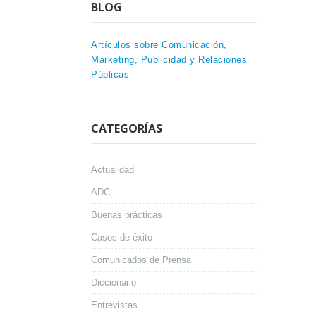
BLOG
Artículos sobre Comunicación,
Marketing, Publicidad y Relaciones
Públicas
CATEGORÍAS
Actualidad
ADC
Buenas prácticas
Casos de éxito
Comunicados de Prensa
Diccionario
Entrevistas