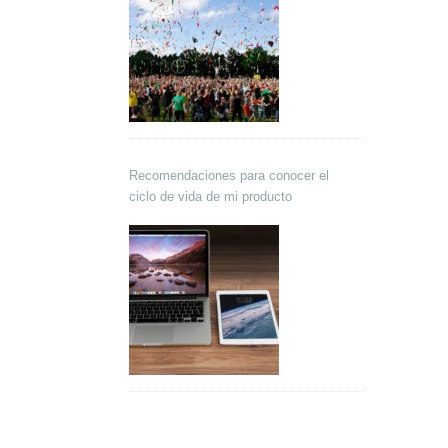
Recomendaciones para conocer el
ciclo de vida de mi producto