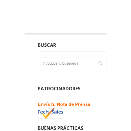
BUSCAR
PATROCINADORES
Envía tu Nota de Prensa
BUENAS PRÁCTICAS