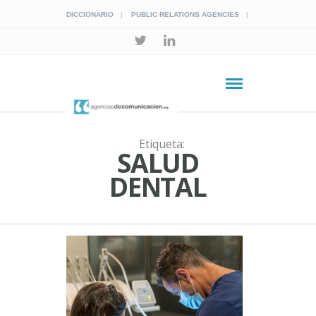
DICCIONARIO
PUBLIC RELATIONS AGENCIES
Etiqueta:
SALUD
DENTAL