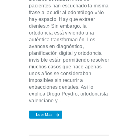
pacientes han escuchado la misma
frase al acudir al odontólogo «No
hay espacio. Hay que extraer
dientes.» Sin embargo, la
ortodoncia está viviendo una
auténtica transformación. Los
avances en diagnóstico,
planificación digital y ortodoncia
invisible están permitiendo resolver
muchos casos que hace apenas
unos años se consideraban
imposibles sin recurrir a
extracciones dentales. Así lo
explica Diego Peydro, ortodoncista
valenciano y...
Leer Más