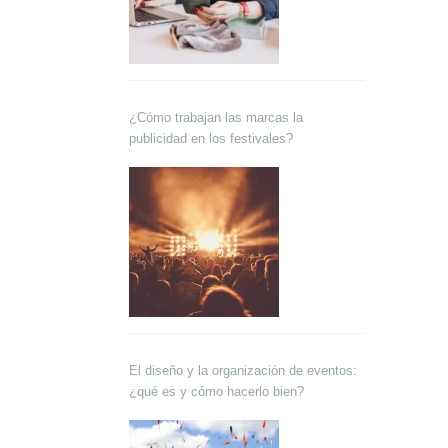
¿Cómo trabajan las marcas la
publicidad en los festivales?
El diseño y la organización de eventos:
¿qué es y cómo hacerlo bien?