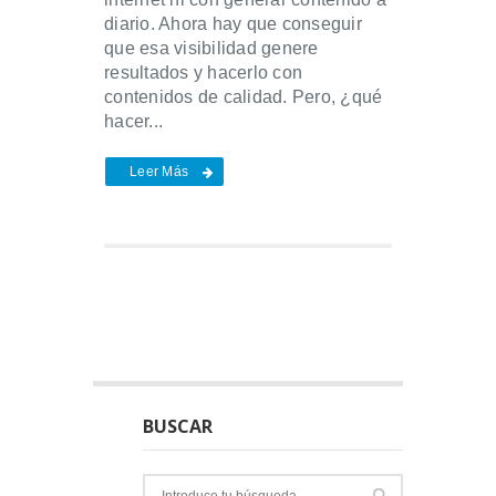
diario. Ahora hay que conseguir
que esa visibilidad genere
resultados y hacerlo con
contenidos de calidad. Pero, ¿qué
hacer...
Leer Más
BUSCAR