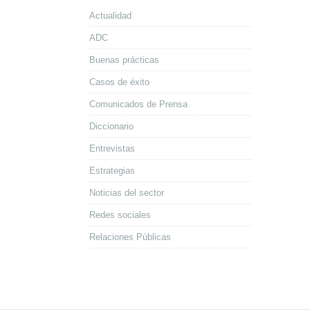
Actualidad
ADC
Buenas prácticas
Casos de éxito
Comunicados de Prensa
Diccionario
Entrevistas
Estrategias
Noticias del sector
Redes sociales
Relaciones Públicas