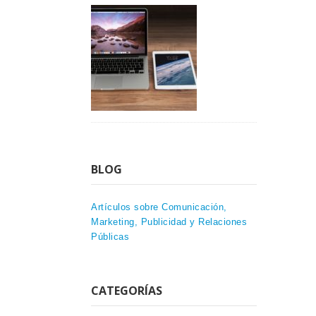
BLOG
Artículos sobre Comunicación,
Marketing, Publicidad y Relaciones
Públicas
CATEGORÍAS