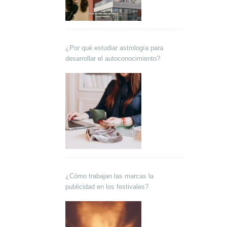
¿Por qué estudiar astrología para
desarrollar el autoconocimiento?
¿Cómo trabajan las marcas la
publicidad en los festivales?