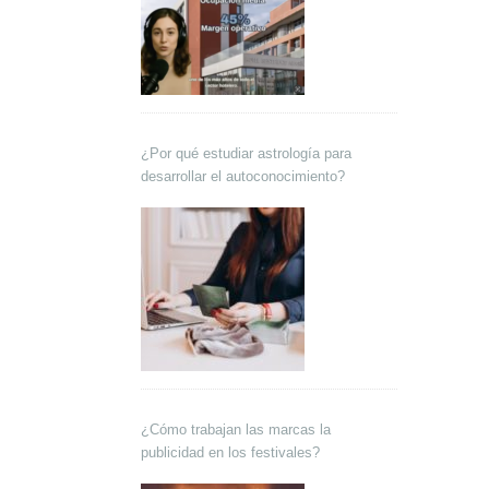
¿Por qué estudiar astrología para
desarrollar el autoconocimiento?
¿Cómo trabajan las marcas la
publicidad en los festivales?