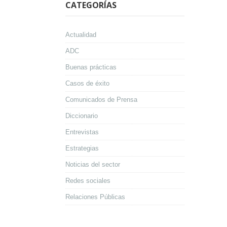
CATEGORÍAS
Actualidad
ADC
Buenas prácticas
Casos de éxito
Comunicados de Prensa
Diccionario
Entrevistas
Estrategias
Noticias del sector
Redes sociales
Relaciones Públicas