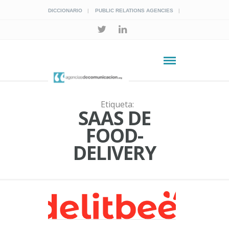
DICCIONARIO
PUBLIC RELATIONS AGENCIES
Etiqueta:
SAAS DE
FOOD-
DELIVERY