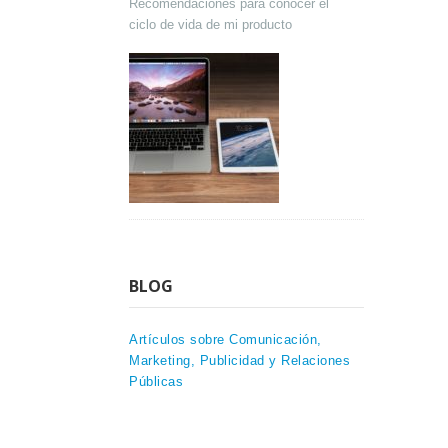
Recomendaciones para conocer el
ciclo de vida de mi producto
BLOG
Artículos sobre Comunicación,
Marketing, Publicidad y Relaciones
Públicas