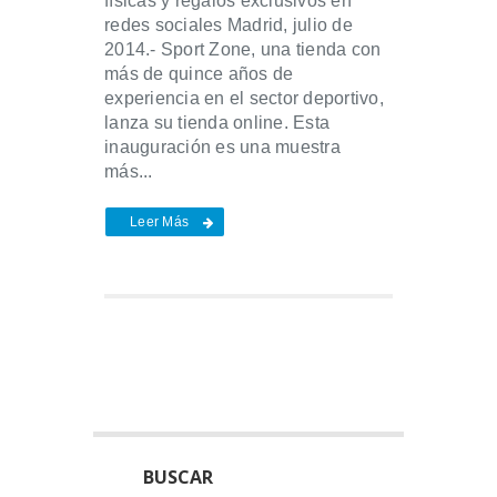
físicas y regalos exclusivos en
redes sociales Madrid, julio de
2014.- Sport Zone, una tienda con
más de quince años de
experiencia en el sector deportivo,
lanza su tienda online. Esta
inauguración es una muestra
más...
Leer Más
BUSCAR