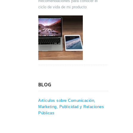
Recomendaciones para conocer el
ciclo de vida de mi producto
BLOG
Artículos sobre Comunicación,
Marketing, Publicidad y Relaciones
Públicas