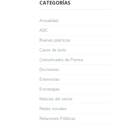
CATEGORÍAS
Actualidad
ADC
Buenas prácticas
Casos de éxito
Comunicados de Prensa
Diccionario
Entrevistas
Estrategias
Noticias del sector
Redes sociales
Relaciones Públicas