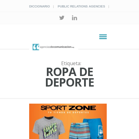
DICCIONARIO
PUBLIC RELATIONS AGENCIES
Etiqueta:
ROPA DE
DEPORTE