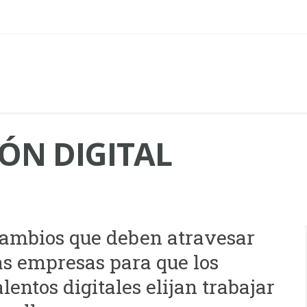
ÓN DIGITAL
ambios que deben atravesar
as empresas para que los
alentos digitales elijan trabajar