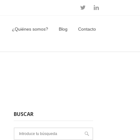
¿Quiénes somos?
Blog
Contacto
BUSCAR