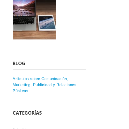
BLOG
Artículos sobre Comunicación,
Marketing, Publicidad y Relaciones
Públicas
CATEGORÍAS