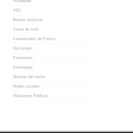
Actualidad
ADC
Buenas prácticas
Casos de éxito
Comunicados de Prensa
Diccionario
Entrevistas
Estrategias
Noticias del sector
Redes sociales
Relaciones Públicas