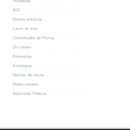
Actualidad
ADC
Buenas prácticas
Casos de éxito
Comunicados de Prensa
Diccionario
Entrevistas
Estrategias
Noticias del sector
Redes sociales
Relaciones Públicas