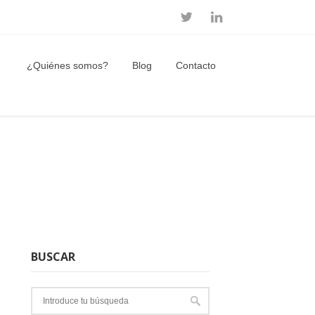
¿Quiénes somos?
Blog
Contacto
BUSCAR