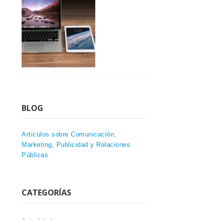
BLOG
Artículos sobre Comunicación,
Marketing, Publicidad y Relaciones
Públicas
CATEGORÍAS