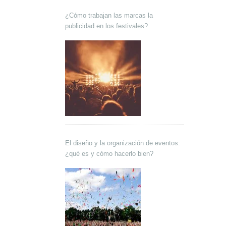
¿Cómo trabajan las marcas la
publicidad en los festivales?
El diseño y la organización de eventos:
¿qué es y cómo hacerlo bien?