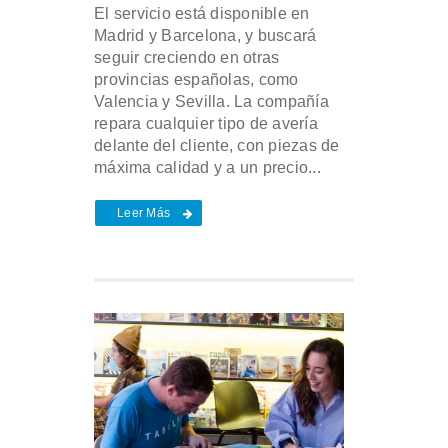
El servicio está disponible en
Madrid y Barcelona, y buscará
seguir creciendo en otras
provincias españolas, como
Valencia y Sevilla. La compañía
repara cualquier tipo de avería
delante del cliente, con piezas de
máxima calidad y a un precio...
Leer Más