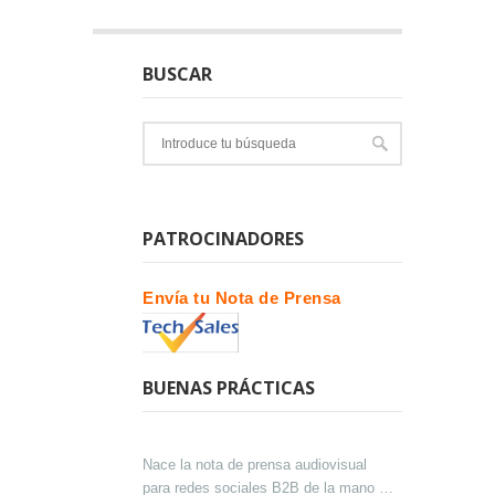
BUSCAR
PATROCINADORES
Envía tu Nota de Prensa
BUENAS PRÁCTICAS
Nace la nota de prensa audiovisual
para redes sociales B2B de la mano de