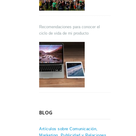
Recomendaciones para conocer el
ciclo de vida de mi producto
BLOG
Artículos sobre Comunicación,
Marketing, Publicidad y Relaciones