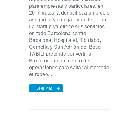
para empresas y particulares, en
20 minutos, a domicilio, a un precio
asequible y con garantía de 1 año
La startup ya ofrece sus servicios
en todo Barcelona centro,
Badalona, Hospitalet, Tibidabo,
Cornellá y San Adrián del Beso
TABILI pretende convertir a
Barcelona en un centro de
operaciones para saltar al mercado
europeo...
Leer Más