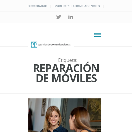
DICCIONARIO
PUBLIC RELATIONS AGENCIES
Etiqueta:
REPARACIÓN
DE MÓVILES