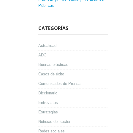
Públicas
CATEGORÍAS
Actualidad
ADC
Buenas prácticas
Casos de éxito
Comunicados de Prensa
Diccionario
Entrevistas
Estrategias
Noticias del sector
Redes sociales