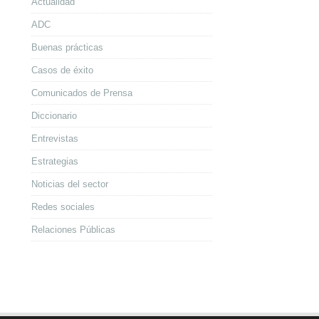
Actualidad
ADC
Buenas prácticas
Casos de éxito
Comunicados de Prensa
Diccionario
Entrevistas
Estrategias
Noticias del sector
Redes sociales
Relaciones Públicas