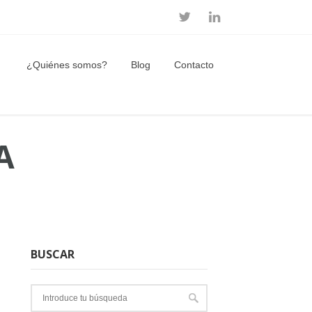
¿Quiénes somos?
Blog
Contacto
A
BUSCAR