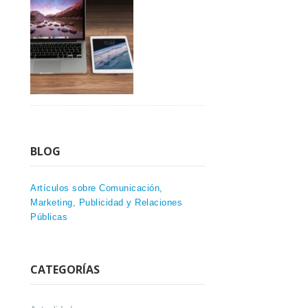
BLOG
Artículos sobre Comunicación,
Marketing, Publicidad y Relaciones
Públicas
CATEGORÍAS