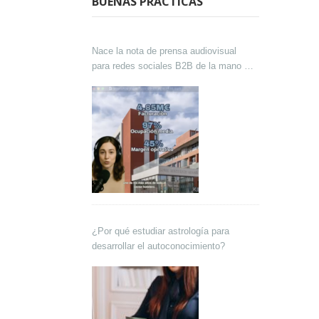
BUENAS PRÁCTICAS
Nace la nota de prensa audiovisual
para redes sociales B2B de la mano de
Lokutor y Techsales Comunicación
¿Por qué estudiar astrología para
desarrollar el autoconocimiento?