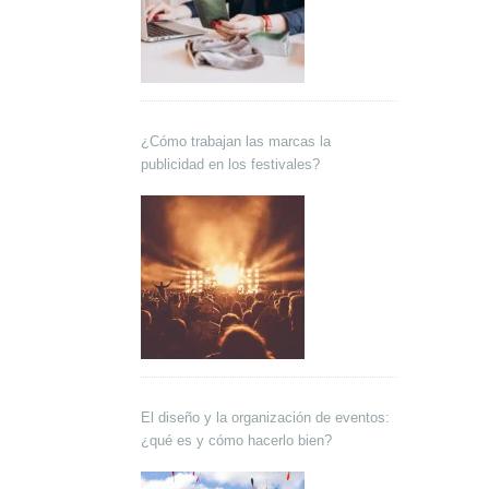
¿Cómo trabajan las marcas la
publicidad en los festivales?
El diseño y la organización de eventos:
¿qué es y cómo hacerlo bien?