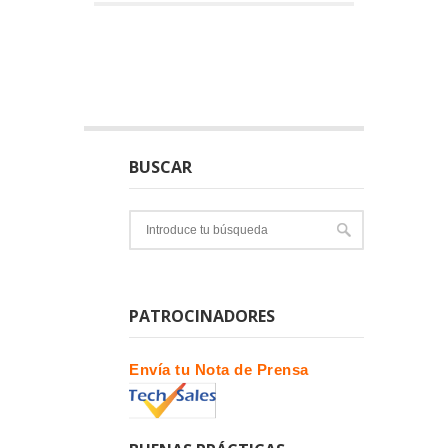
BUSCAR
PATROCINADORES
Envía tu Nota de Prensa