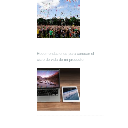
Recomendaciones para conocer el
ciclo de vida de mi producto