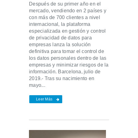
Después de su primer año en el
mercado, vendiendo en 2 países y
con más de 700 clientes a nivel
internacional, la plataforma
especializada en gestión y control
de privacidad de datos para
empresas lanza la solución
definitiva para tomar el control de
los datos personales dentro de las
empresas y minimizar riesgos de la
información. Barcelona, julio de
2019.- Tras su nacimiento en
mayo...
Leer Más