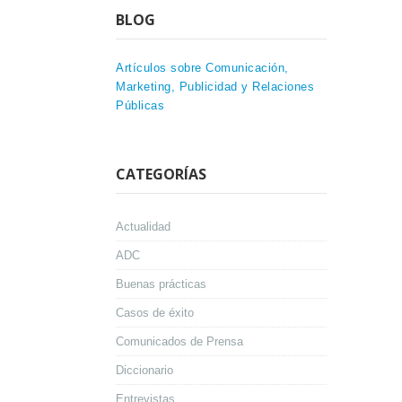
BLOG
Artículos sobre Comunicación,
Marketing, Publicidad y Relaciones
Públicas
CATEGORÍAS
Actualidad
ADC
Buenas prácticas
Casos de éxito
Comunicados de Prensa
Diccionario
Entrevistas