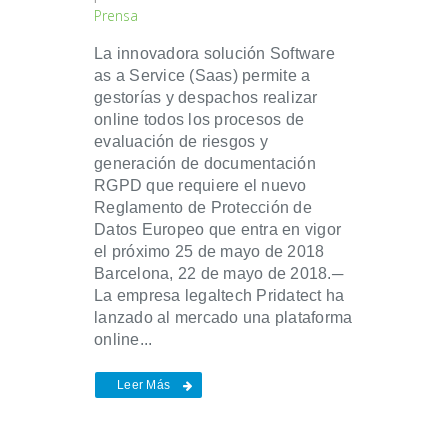
Prensa
La innovadora solución Software
as a Service (Saas) permite a
gestorías y despachos realizar
online todos los procesos de
evaluación de riesgos y
generación de documentación
RGPD que requiere el nuevo
Reglamento de Protección de
Datos Europeo que entra en vigor
el próximo 25 de mayo de 2018
Barcelona, 22 de mayo de 2018.─
La empresa legaltech Pridatect ha
lanzado al mercado una plataforma
online...
Leer Más