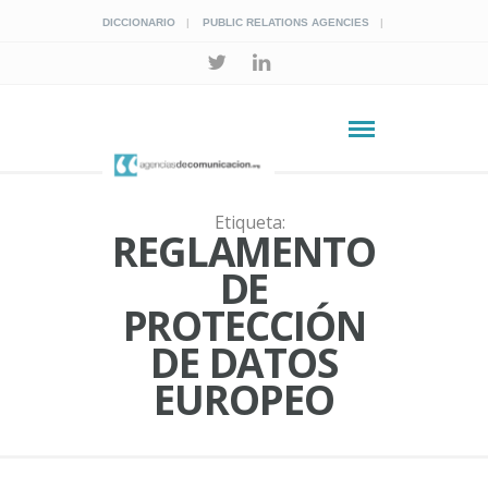
DICCIONARIO
PUBLIC RELATIONS AGENCIES
Etiqueta:
REGLAMENTO
DE
PROTECCIÓN
DE DATOS
EUROPEO