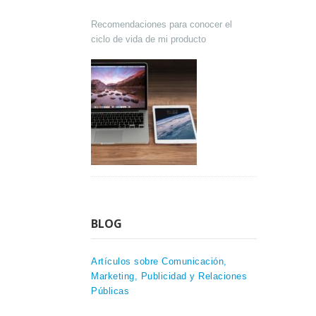
Recomendaciones para conocer el
ciclo de vida de mi producto
BLOG
Artículos sobre Comunicación,
Marketing, Publicidad y Relaciones
Públicas