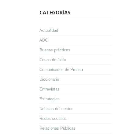
CATEGORÍAS
Actualidad
ADC
Buenas prácticas
Casos de éxito
Comunicados de Prensa
Diccionario
Entrevistas
Estrategias
Noticias del sector
Redes sociales
Relaciones Públicas