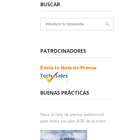
BUSCAR
PATROCINADORES
Envía tu Nota de Prensa
BUENAS PRÁCTICAS
Nace la nota de prensa audiovisual
para redes sociales B2B de la mano de
Lokutor y Techsales Comunicación