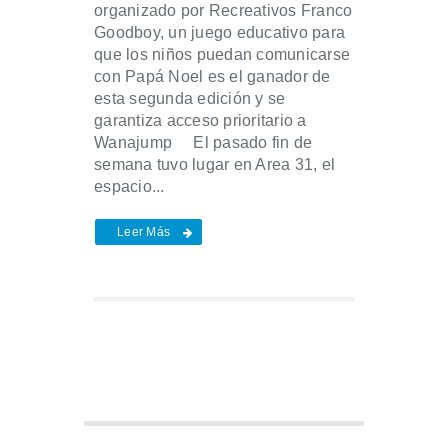
organizado por Recreativos Franco
Goodboy, un juego educativo para
que los niños puedan comunicarse
con Papá Noel es el ganador de
esta segunda edición y se
garantiza acceso prioritario a
Wanajump El pasado fin de
semana tuvo lugar en Area 31, el
espacio...
Leer Más