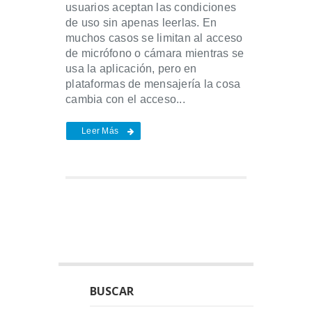
usuarios aceptan las condiciones
de uso sin apenas leerlas. En
muchos casos se limitan al acceso
de micrófono o cámara mientras se
usa la aplicación, pero en
plataformas de mensajería la cosa
cambia con el acceso...
Leer Más
BUSCAR