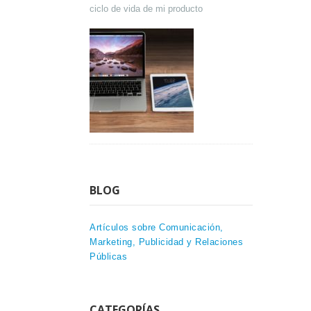
ciclo de vida de mi producto
BLOG
Artículos sobre Comunicación,
Marketing, Publicidad y Relaciones
Públicas
CATEGORÍAS