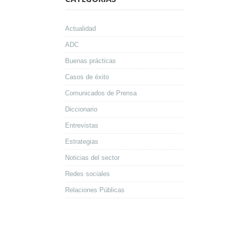
Actualidad
ADC
Buenas prácticas
Casos de éxito
Comunicados de Prensa
Diccionario
Entrevistas
Estrategias
Noticias del sector
Redes sociales
Relaciones Públicas